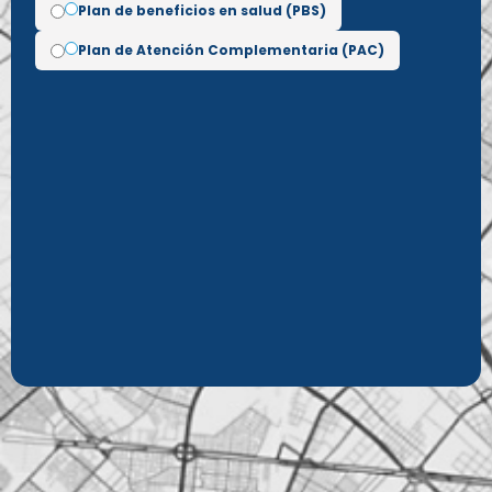
Plan de beneficios en salud (PBS)
Plan de Atención Complementaria (PAC)