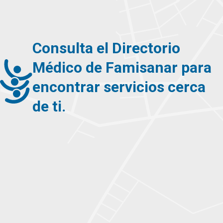
Consulta el Directorio
Médico de Famisanar para
encontrar servicios cerca
de ti.