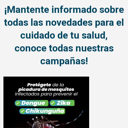
¡Mantente informado sobre
todas las novedades para el
cuidado de tu salud,
conoce todas nuestras
campañas!