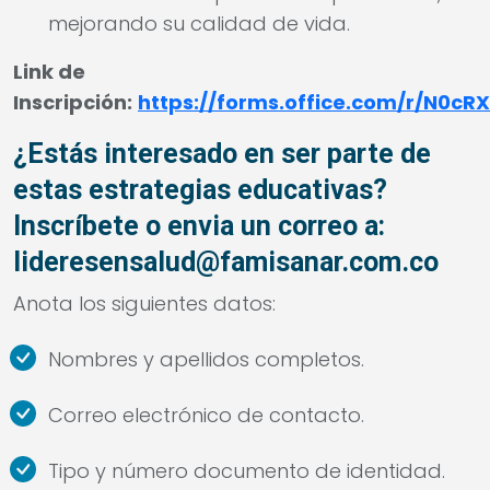
mejorando su calidad de vida.
Link de
Inscripción:
https://forms.office.com/r/N0cR
¿Estás interesado en ser parte de
estas estrategias educativas?
Inscríbete o envia un correo a:
lideresensalud@famisanar.com.co
Anota los siguientes datos:
Nombres y apellidos completos.
Correo electrónico de contacto.
Tipo y número documento de identidad.