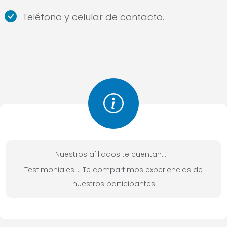
Teléfono y celular de contacto.
Nuestros afiliados te cuentan….
Testimoniales…. Te compartimos experiencias de
nuestros participantes