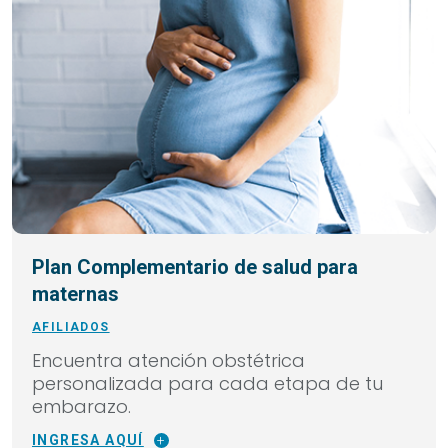
Plan Complementario de salud para
maternas
AFILIADOS
Encuentra atención obstétrica
personalizada para cada etapa de tu
embarazo.
INGRESA AQUÍ