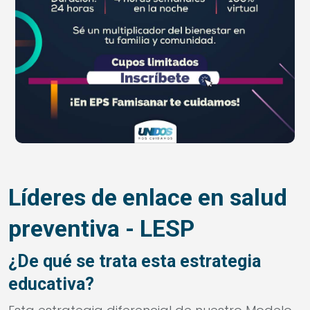
Líderes de enlace en salud
preventiva - LESP
¿De qué se trata esta estrategia
educativa?