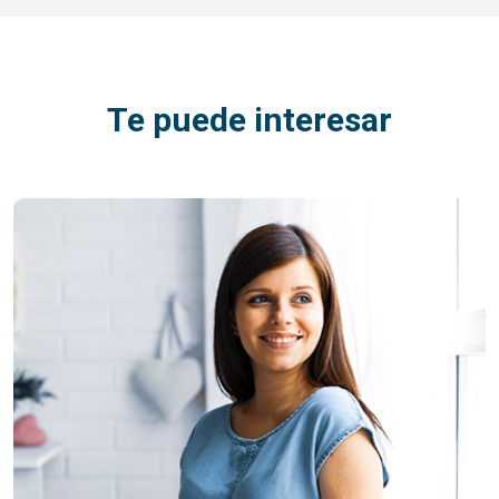
Te puede interesar