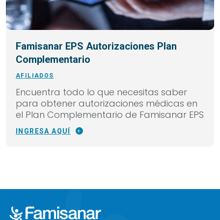
Famisanar EPS Autorizaciones Plan
Complementario
AFILIADOS
Encuentra todo lo que necesitas saber
para obtener autorizaciones médicas en
el Plan Complementario de Famisanar EPS
INGRESA AQUÍ