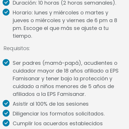
Duración: 10 horas (2 horas semanales).
Horario: lunes y miércoles o martes y
jueves o miércoles y viernes de 6 pm a 8
pm. Escoge el que más se ajuste a tu
tiempo.
Requisitos:
Ser padres (mamá-papá), acudientes o
cuidador mayor de 18 años afiliado a EPS
Famisanar y tener bajo la protección y
cuidado a niños menores de 5 años de
afiliados a la EPS Famisanar.
Asistir al 100% de las sesiones
Diligenciar los formatos solicitados.
Cumplir los acuerdos establecidos