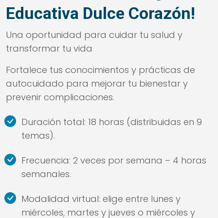
Educativa Dulce Corazón!
Una oportunidad para cuidar tu salud y
transformar tu vida
Fortalece tus conocimientos y prácticas de
autocuidado para mejorar tu bienestar y
prevenir complicaciones.
Duración total: 18 horas (distribuidas en 9
temas).
Frecuencia: 2 veces por semana – 4 horas
semanales.
Modalidad virtual: elige entre lunes y
miércoles, martes y jueves o miércoles y