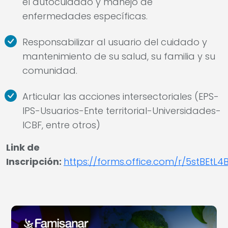
el autocuidado y manejo de
enfermedades específicas.
Responsabilizar al usuario del cuidado y
mantenimiento de su salud, su familia y su
comunidad.
Articular las acciones intersectoriales (EPS-
IPS-Usuarios-Ente territorial-Universidades-
ICBF, entre otros)
Link de
Inscripción:
https://forms.office.com/r/5stBEtL4