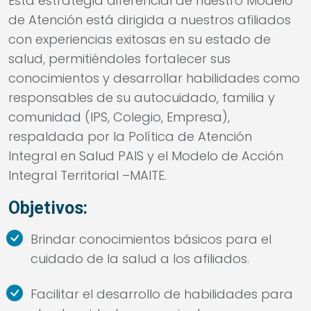
Esta estrategia diferencial de nuestro Modelo
de Atención está dirigida a nuestros afiliados
con experiencias exitosas en su estado de
salud, permitiéndoles fortalecer sus
conocimientos y desarrollar habilidades como
responsables de su autocuidado, familia y
comunidad (IPS, Colegio, Empresa),
respaldada por la Política de Atención
Integral en Salud PAIS y el Modelo de Acción
Integral Territorial –MAITE.
Objetivos:
Brindar conocimientos básicos para el
cuidado de la salud a los afiliados.
Facilitar el desarrollo de habilidades para