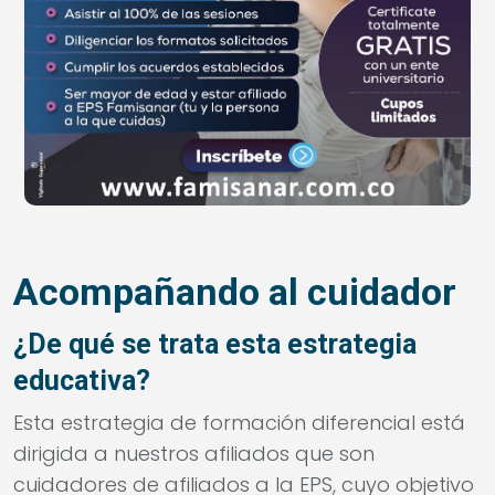
Acompañando al cuidador
¿De qué se trata esta estrategia
educativa?
Esta estrategia de formación diferencial está
dirigida a nuestros afiliados que son
cuidadores de afiliados a la EPS, cuyo objetivo