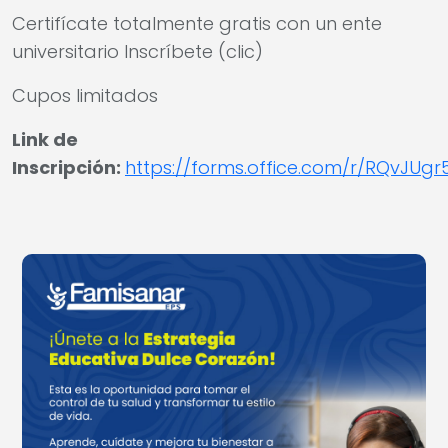
Certifícate totalmente gratis con un ente
universitario Inscríbete (clic)
Cupos limitados
Link de
Inscripción:
https://forms.office.com/r/RQvJUg