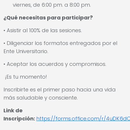
viernes, de 6:00 pm. a 8:00 pm.
¿Qué necesitas para participar?
• Asistir al 100% de las sesiones.
• Diligenciar los formatos entregados por el
Ente Universitario.
• Aceptar los acuerdos y compromisos.
¡Es tu momento!
Inscribirte es el primer paso hacia una vida
más saludable y consciente.
Link de
Inscripción:
https://forms.office.com/r/4uDK6