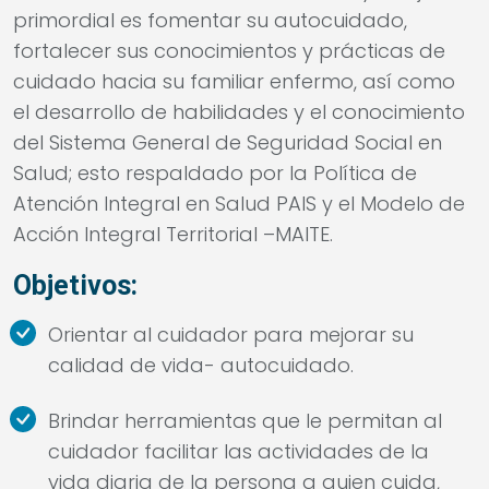
primordial es fomentar su autocuidado,
fortalecer sus conocimientos y prácticas de
cuidado hacia su familiar enfermo, así como
el desarrollo de habilidades y el conocimiento
del Sistema General de Seguridad Social en
Salud; esto respaldado por la Política de
Atención Integral en Salud PAIS y el Modelo de
Acción Integral Territorial –MAITE.
Objetivos:
Orientar al cuidador para mejorar su
calidad de vida- autocuidado.
Brindar herramientas que le permitan al
cuidador facilitar las actividades de la
vida diaria de la persona a quien cuida,