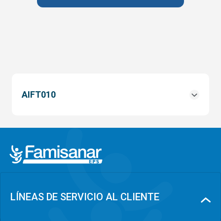
AIFT010
LÍNEAS DE SERVICIO AL CLIENTE