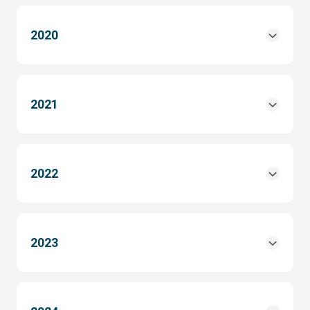
2020
2021
2022
2023