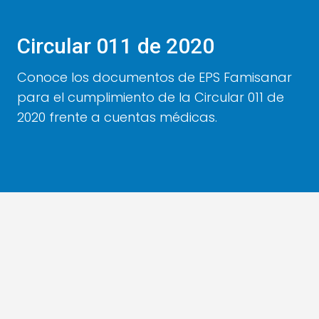
Circular 011 de 2020
Conoce los documentos de EPS Famisanar
para el cumplimiento de la Circular 011 de
2020 frente a cuentas médicas.