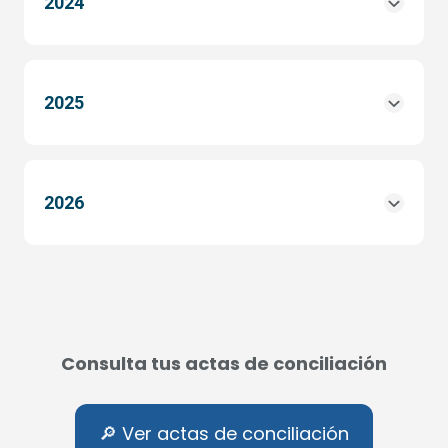
2024
2025
2026
Consulta tus actas de conciliación
🔎 Ver actas de conciliación