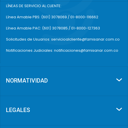
LÍNEAS DE SERVICIO AL CLIENTE:
Línea Amable PBS: (601) 3078069 / 01-8000-116662
Línea Amable PAC: (601) 3078085 / 01-8000-127363
Solicitudes de Usuarios: servicioalcliente@famisanar.com.co
Notificaciones Judiciales: notificaciones@famisanar.com.co
NORMATIVIDAD
LEGALES