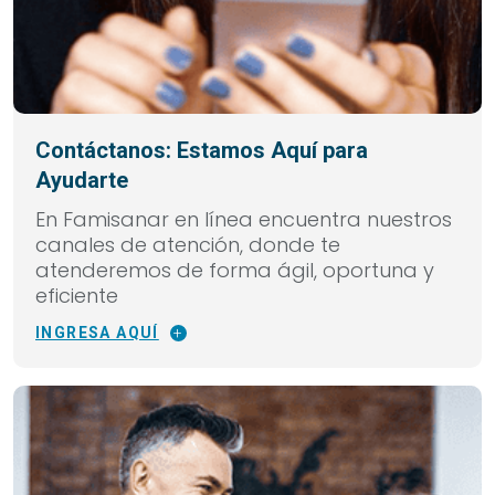
Contáctanos: Estamos Aquí para
Ayudarte
En Famisanar en línea encuentra nuestros
canales de atención, donde te
atenderemos de forma ágil, oportuna y
eficiente
INGRESA AQUÍ