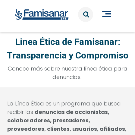
Pasar al contenido principal
Linea Ética de Famisanar:
Transparencia y Compromiso
Conoce más sobre nuestra línea ética para
denuncias.
La Línea Ética es un programa que busca
recibir las
denuncias de accionistas,
colaboradores, prestadores,
proveedores, clientes, usuarios, afiliados,