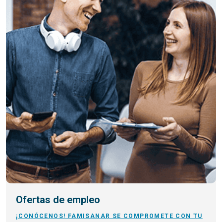
Ofertas de empleo
¡CONÓCENOS! FAMISANAR SE COMPROMETE CON TU