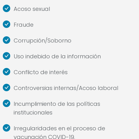
Acoso sexual
Fraude
Corrupción/Soborno
Uso indebido de la información
Conflicto de interés
Controversias internas/Acoso laboral
Incumplimiento de las políticas
institucionales
Irregularidades en el proceso de
vacunación COVID-19.