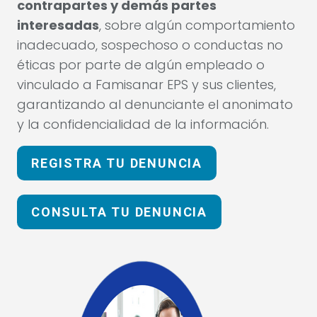
contrapartes y demás partes
interesadas
, sobre algún comportamiento
inadecuado, sospechoso o conductas no
éticas por parte de algún empleado o
vinculado a Famisanar EPS y sus clientes,
garantizando al denunciante el anonimato
y la confidencialidad de la información.
REGISTRA TU DENUNCIA
CONSULTA TU DENUNCIA