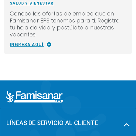
SALUD Y BIENESTAR
Conoce las ofertas de empleo que en
Famisanar EPS tenemos para ti. Registra
tu hoja de vida y postúlate a nuestras
vacantes.
INGRESA AQUÍ
LÍNEAS DE SERVICIO AL CLIENTE