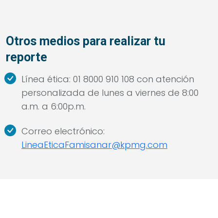
Otros medios para realizar tu
reporte
Línea ética: 01 8000 910 108 con atención
personalizada de lunes a viernes de 8:00
a.m. a 6:00p.m.
Correo electrónico:
LineaEticaFamisanar@kpmg.com