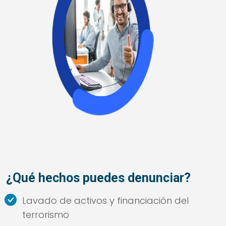
¿Qué hechos puedes denunciar?
Lavado de activos y financiación del
terrorismo