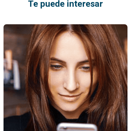
Te puede interesar