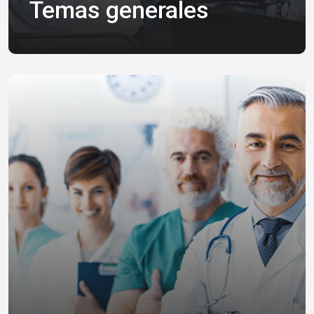
Temas generales