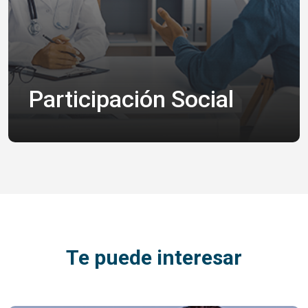
Participación Social
Te puede interesar