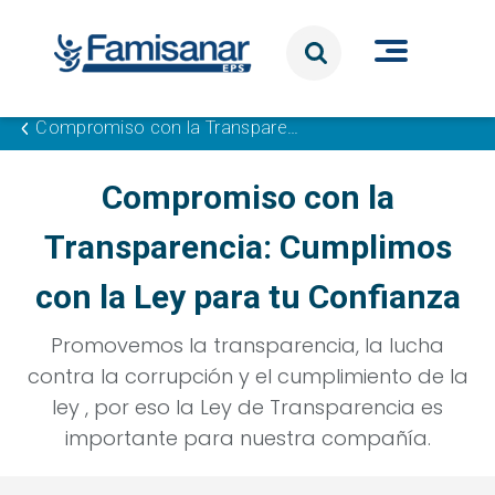
Pasar al contenido principal
Compromiso con la Transparencia: Cumplimos con la Ley para tu Confianza
Compromiso con la
Transparencia: Cumplimos
con la Ley para tu Confianza
Promovemos la transparencia, la lucha
contra la corrupción y el cumplimiento de la
ley , por eso la Ley de Transparencia es
importante para nuestra compañía.