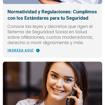
Normatividad y Regulaciones: Cumplimos
con los Estándares para tu Seguridad
Conoce las leyes y decretos que rigen el
Sistema de Seguridad Social en Salud
sobre afiliaciones, cuotas moderadoras,
derecho a morir dignamente y más.
INGRESA AQUÍ