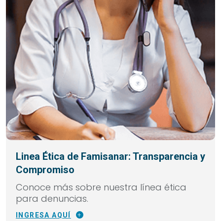
Linea Ética de Famisanar: Transparencia y
Compromiso
Conoce más sobre nuestra línea ética
para denuncias.
INGRESA AQUÍ