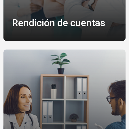
Rendición de cuentas