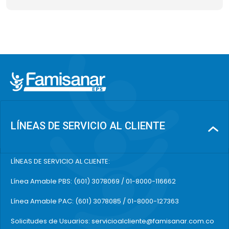
LÍNEAS DE SERVICIO AL CLIENTE
LÍNEAS DE SERVICIO AL CLIENTE:
Línea Amable PBS: (601) 3078069 / 01-8000-116662
Línea Amable PAC: (601) 3078085 / 01-8000-127363
Solicitudes de Usuarios: servicioalcliente@famisanar.com.co