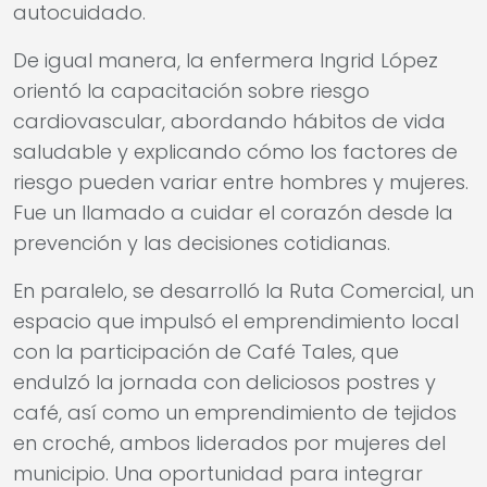
autocuidado.
De igual manera, la enfermera Ingrid López
orientó la capacitación sobre riesgo
cardiovascular, abordando hábitos de vida
saludable y explicando cómo los factores de
riesgo pueden variar entre hombres y mujeres.
Fue un llamado a cuidar el corazón desde la
prevención y las decisiones cotidianas.
En paralelo, se desarrolló la Ruta Comercial, un
espacio que impulsó el emprendimiento local
con la participación de Café Tales, que
endulzó la jornada con deliciosos postres y
café, así como un emprendimiento de tejidos
en croché, ambos liderados por mujeres del
municipio. Una oportunidad para integrar