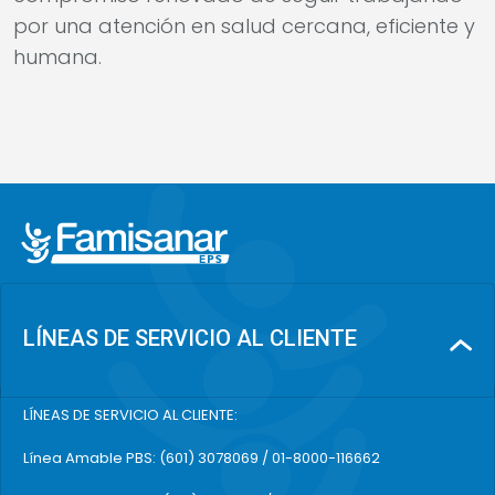
por una atención en salud cercana, eficiente y
humana.
LÍNEAS DE SERVICIO AL CLIENTE
LÍNEAS DE SERVICIO AL CLIENTE:
Línea Amable PBS: (601) 3078069 / 01-8000-116662