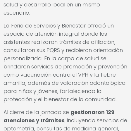
salud y desarrollo local en un mismo
escenario.
La Feria de Servicios y Bienestar ofreció un
espacio de atención integral donde los
asistentes realizaron trámites de afiliación,
consultaron sus PQRS y recibieron orientación
personalizada. En la carpa de salud se
brindaron servicios de promoción y prevención
como vacunación contra el VPH y la fiebre
amarilla, además de valoración odontológica
para niños y jóvenes, fortaleciendo la
protección y el bienestar de la comunidad.
Al cierre de la jornada se
gestionaron 129
atenciones y trámites
, incluyendo servicios de
optometría, consultas de medicina general,