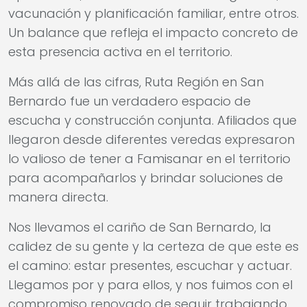
vacunación y planificación familiar, entre otros.
Un balance que refleja el impacto concreto de
esta presencia activa en el territorio.
Más allá de las cifras, Ruta Región en San
Bernardo fue un verdadero espacio de
escucha y construcción conjunta. Afiliados que
llegaron desde diferentes veredas expresaron
lo valioso de tener a Famisanar en el territorio
para acompañarlos y brindar soluciones de
manera directa.
Nos llevamos el cariño de San Bernardo, la
calidez de su gente y la certeza de que este es
el camino: estar presentes, escuchar y actuar.
Llegamos por y para ellos, y nos fuimos con el
compromiso renovado de seguir trabajando