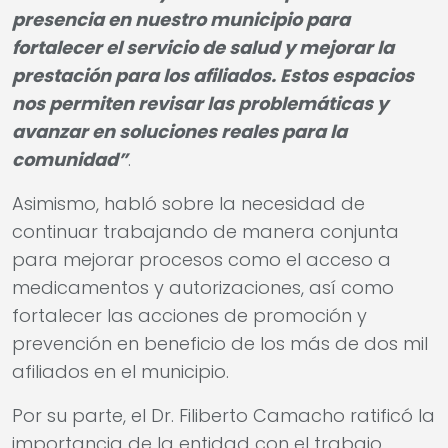
presencia en nuestro municipio para
fortalecer el servicio de salud y mejorar la
prestación para los afiliados. Estos espacios
nos permiten revisar las problemáticas y
avanzar en soluciones reales para la
comunidad”
.
Asimismo, habló sobre la necesidad de
continuar trabajando de manera conjunta
para mejorar procesos como el acceso a
medicamentos y autorizaciones, así como
fortalecer las acciones de promoción y
prevención en beneficio de los más de dos mil
afiliados en el municipio.
Por su parte, el Dr. Filiberto Camacho ratificó la
importancia de la entidad con el trabajo