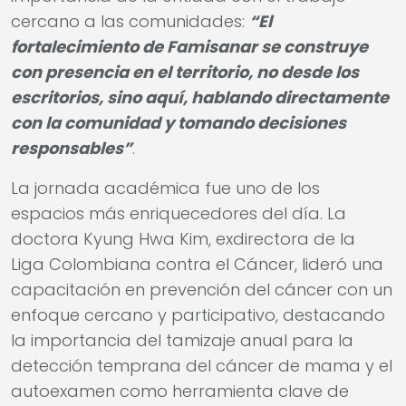
cercano a las comunidades:
“El
fortalecimiento de Famisanar se construye
con presencia en el territorio, no desde los
escritorios, sino aquí, hablando directamente
con la comunidad y tomando decisiones
responsables”
.
La jornada académica fue uno de los
espacios más enriquecedores del día. La
doctora Kyung Hwa Kim, exdirectora de la
Liga Colombiana contra el Cáncer, lideró una
capacitación en prevención del cáncer con un
enfoque cercano y participativo, destacando
la importancia del tamizaje anual para la
detección temprana del cáncer de mama y el
autoexamen como herramienta clave de