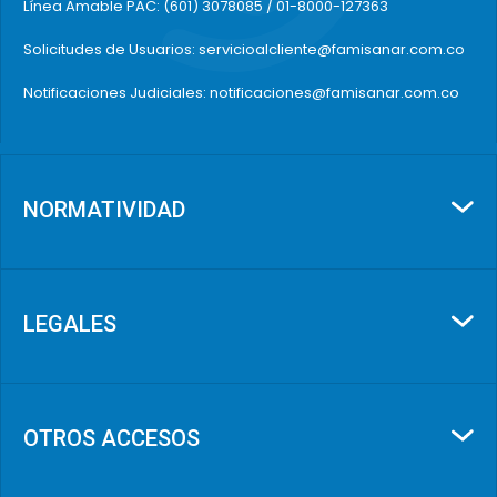
Línea Amable PAC: (601) 3078085 / 01-8000-127363
Solicitudes de Usuarios: servicioalcliente@famisanar.com.co
Notificaciones Judiciales: notificaciones@famisanar.com.co
NORMATIVIDAD
LEGALES
OTROS ACCESOS