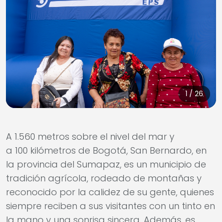
1 / 26
A 1.560 metros sobre el nivel del mar y
a 100 kilómetros de Bogotá, San Bernardo, en
la provincia del Sumapaz, es un municipio de
tradición agrícola, rodeado de montañas y
reconocido por la calidez de su gente, quienes
siempre reciben a sus visitantes con un tinto en
la mano y una sonrisa sincera. Además, es