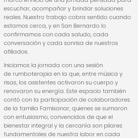
escuchar, acompañar y brindar soluciones
reales. Nuestro trabajo cobra sentido cuando
estamos cerca, y en San Bernardo lo
confirmamos con cada saludo, cada
conversación y cada sonrisa de nuestros
afiliados.
Iniciamos la jornada con una sesión
de rumboterapia en la que, entre música y
risas, los asistentes activaron su cuerpo y
renovaron su energía. Este espacio también
contó con la participación de colaboradores
de la familia Famisanar, quienes se sumaron
con entusiasmo, convencidos de que el
bienestar integral y la cercanía son pilares
fundamentales de nuestra labor en cada