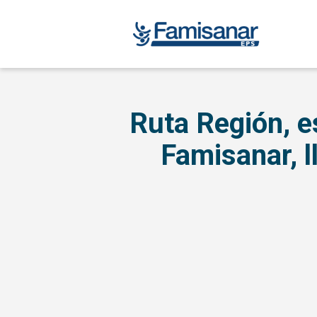
Ruta Región, e
Famisanar, 