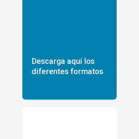
Descarga aquí los
diferentes formatos