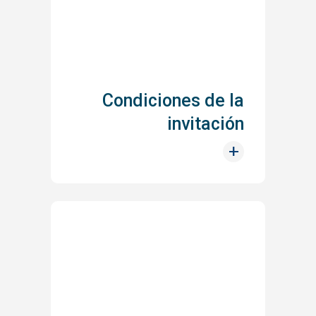
Condiciones de la
invitación
+