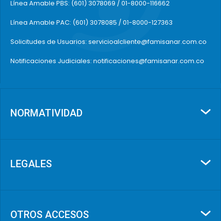
Línea Amable PBS: (601) 3078069 / 01-8000-116662
Línea Amable PAC: (601) 3078085 / 01-8000-127363
Solicitudes de Usuarios: servicioalcliente@famisanar.com.co
Notificaciones Judiciales: notificaciones@famisanar.com.co
NORMATIVIDAD
LEGALES
OTROS ACCESOS