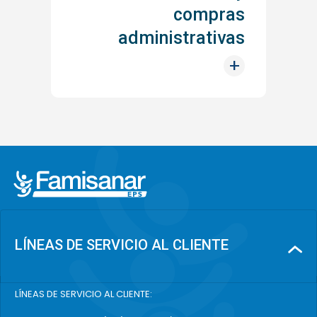
compras
administrativas
+
LÍNEAS DE SERVICIO AL CLIENTE
LÍNEAS DE SERVICIO AL CLIENTE: