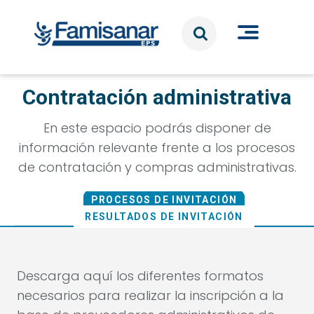
Pasar al contenido principal
Contratación administrativa
En este espacio podrás disponer de
información relevante frente a los procesos
de contratación y compras administrativas.
PROCESOS DE INVITACIÓN
RESULTADOS DE INVITACIÓN
Descarga aquí los diferentes formatos
necesarios para realizar la inscripción a la