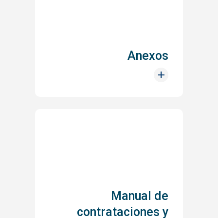
Anexos
+
Manual de
contrataciones y