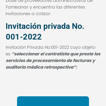
base de proveedores administrativos de
Famisanar y encuentra las diferentes
invitaciones a cotizar.
Invitación privada No.
001-2022
Invitación Privada No.001-2022 cuyo objeto
es
“seleccionar el contratista que preste los
servicios de procesamiento de facturas y
auditoria médica retrospectiva”: