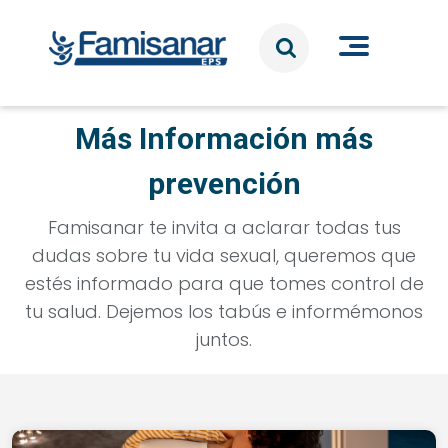
Pasar al contenido principal
Más Información más
prevención
Famisanar te invita a aclarar todas tus
dudas sobre tu vida sexual, queremos que
estés informado para que tomes control de
tu salud. Dejemos los tabús e informémonos
juntos.