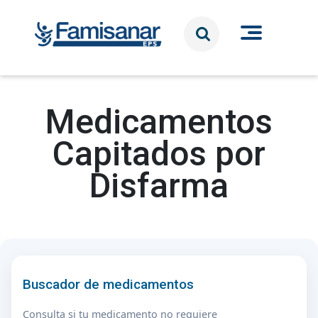
Pasar al contenido principal
Medicamentos
Capitados por
Disfarma
Buscador de medicamentos
Consulta si tu medicamento no requiere