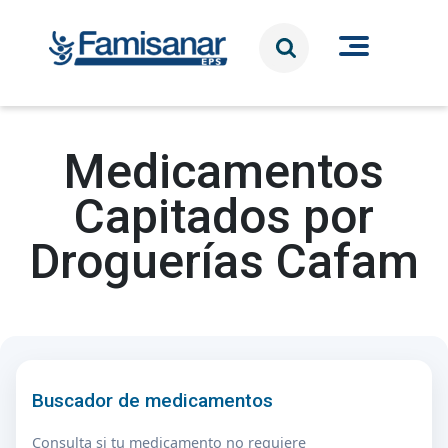
Pasar al contenido principal
Medicamentos
Capitados por
Droguerías Cafam
Buscador de medicamentos
Consulta si tu medicamento no requiere