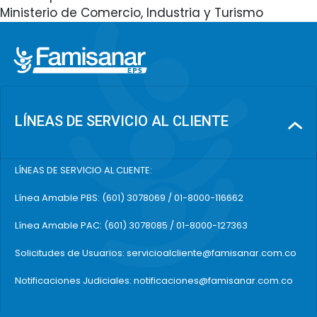
Ministerio de Comercio, Industria y Turismo
LÍNEAS DE SERVICIO AL CLIENTE
LÍNEAS DE SERVICIO AL CLIENTE:
Línea Amable PBS: (601) 3078069 / 01-8000-116662
Línea Amable PAC: (601) 3078085 / 01-8000-127363
Solicitudes de Usuarios: servicioalcliente@famisanar.com.co
Notificaciones Judiciales: notificaciones@famisanar.com.co