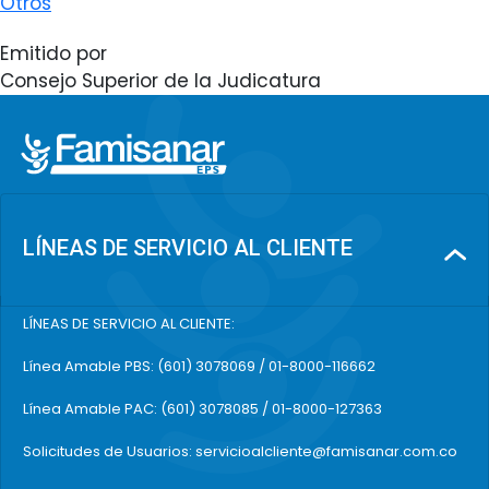
Otros
Emitido por
Consejo Superior de la Judicatura
LÍNEAS DE SERVICIO AL CLIENTE
LÍNEAS DE SERVICIO AL CLIENTE:
Línea Amable PBS: (601) 3078069 / 01-8000-116662
Línea Amable PAC: (601) 3078085 / 01-8000-127363
Solicitudes de Usuarios: servicioalcliente@famisanar.com.co