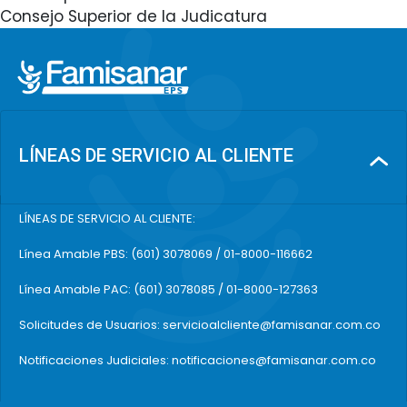
Consejo Superior de la Judicatura
LÍNEAS DE SERVICIO AL CLIENTE
LÍNEAS DE SERVICIO AL CLIENTE:
Línea Amable PBS: (601) 3078069 / 01-8000-116662
Línea Amable PAC: (601) 3078085 / 01-8000-127363
Solicitudes de Usuarios: servicioalcliente@famisanar.com.co
Notificaciones Judiciales: notificaciones@famisanar.com.co