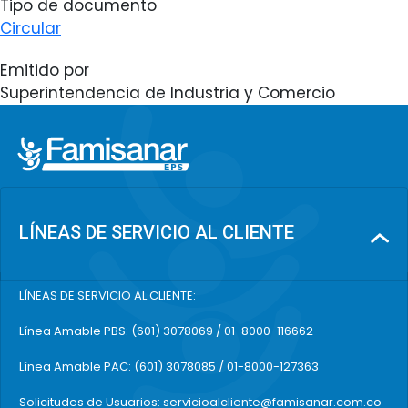
Tipo de documento
Circular
Emitido por
Superintendencia de Industria y Comercio
LÍNEAS DE SERVICIO AL CLIENTE
LÍNEAS DE SERVICIO AL CLIENTE:
Línea Amable PBS: (601) 3078069 / 01-8000-116662
Línea Amable PAC: (601) 3078085 / 01-8000-127363
Solicitudes de Usuarios: servicioalcliente@famisanar.com.co