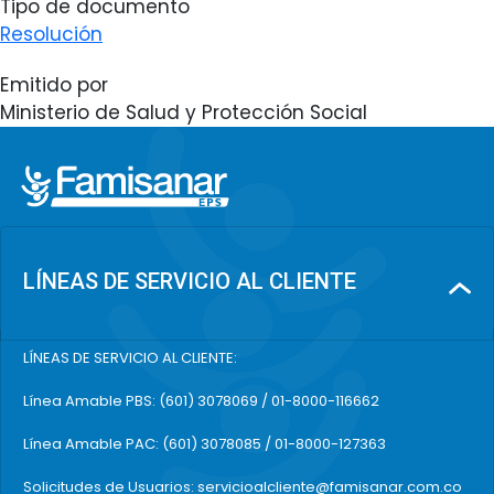
Tipo de documento
Resolución
Emitido por
Ministerio de Salud y Protección Social
LÍNEAS DE SERVICIO AL CLIENTE
LÍNEAS DE SERVICIO AL CLIENTE:
Línea Amable PBS: (601) 3078069 / 01-8000-116662
Línea Amable PAC: (601) 3078085 / 01-8000-127363
Solicitudes de Usuarios: servicioalcliente@famisanar.com.co