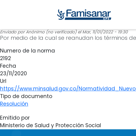
Enviado por
Anónimo (no verificado)
el
Mar, 11/01/2022 - 19:30
Por medio de la cual se reanudan los términos de
Numero de la norma
2192
Fecha
23/11/2020
Url
https://www.minsalud.gov.co/Normatividad_Nuevo
Tipo de documento
Resolución
Emitido por
Ministerio de Salud y Protección Social