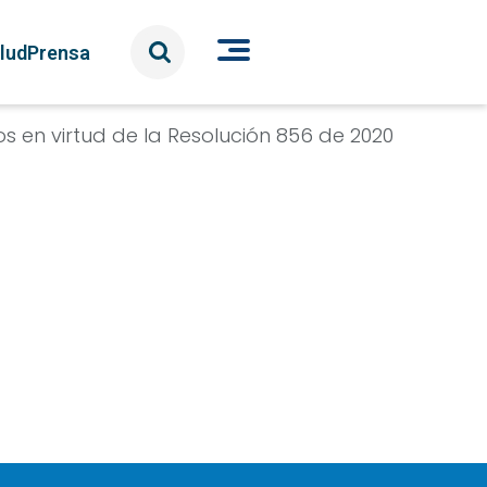
lud
Prensa
s en virtud de la Resolución 856 de 2020