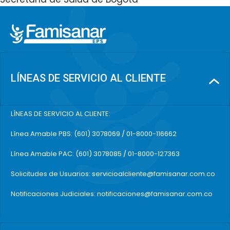
LÍNEAS DE SERVICIO AL CLIENTE
LÍNEAS DE SERVICIO AL CLIENTE:
Línea Amable PBS: (601) 3078069 / 01-8000-116662
Línea Amable PAC: (601) 3078085 / 01-8000-127363
Solicitudes de Usuarios: servicioalcliente@famisanar.com.co
Notificaciones Judiciales: notificaciones@famisanar.com.co