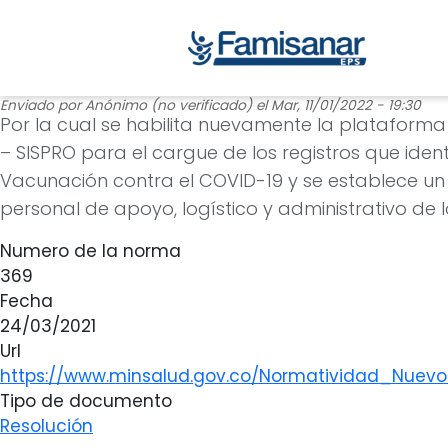
Enviado por
Anónimo (no verificado)
el
Mar, 11/01/2022 - 19:30
Por la cual se habilita nuevamente la plataforma
– SISPRO para el cargue de los registros que ident
Vacunación contra el COVID-19 y se establece un 
personal de apoyo, logístico y administrativo de l
Numero de la norma
369
Fecha
24/03/2021
Url
https://www.minsalud.gov.co/Normatividad_Nuevo
Tipo de documento
Resolución