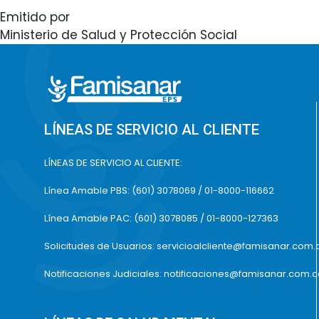
Emitido por
Ministerio de Salud y Protección Social
LÍNEAS DE SERVICIO AL CLIENTE
LÍNEAS DE SERVICIO AL CLIENTE:
Línea Amable PBS: (601) 3078069 / 01-8000-116662
Línea Amable PAC: (601) 3078085 / 01-8000-127363
Solicitudes de Usuarios: servicioalcliente@famisanar.com.
Notificaciones Judiciales: notificaciones@famisanar.com.