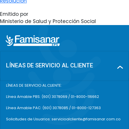
Resolución
Emitido por
Ministerio de Salud y Protección Social
LÍNEAS DE SERVICIO AL CLIENTE
LÍNEAS DE SERVICIO AL CLIENTE:
Línea Amable PBS: (601) 3078069 / 01-8000-116662
Línea Amable PAC: (601) 3078085 / 01-8000-127363
Solicitudes de Usuarios: servicioalcliente@famisanar.com.co