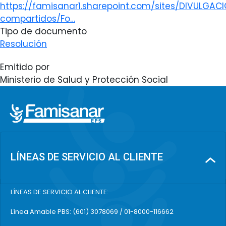
https://famisanar1.sharepoint.com/sites/DIVULGA
compartidos/Fo…
Tipo de documento
Resolución
Emitido por
Ministerio de Salud y Protección Social
LÍNEAS DE SERVICIO AL CLIENTE
LÍNEAS DE SERVICIO AL CLIENTE:
Línea Amable PBS: (601) 3078069 / 01-8000-116662