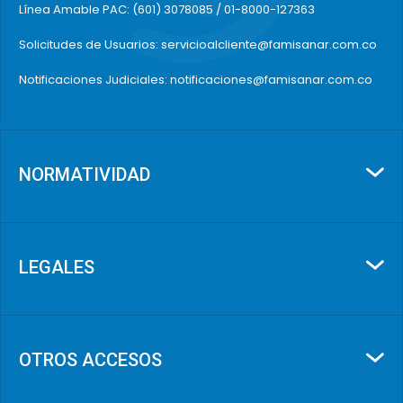
Línea Amable PAC: (601) 3078085 / 01-8000-127363
Solicitudes de Usuarios: servicioalcliente@famisanar.com.co
Notificaciones Judiciales: notificaciones@famisanar.com.co
NORMATIVIDAD
LEGALES
OTROS ACCESOS