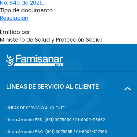
No. 840 de 2021…
Tipo de documento
Resolución
Emitido por
Ministerio de Salud y Protección Social
LÍNEAS DE SERVICIO AL CLIENTE
LÍNEAS DE SERVICIO AL CLIENTE:
Línea Amable PBS: (601) 3078069 / 01-8000-116662
Línea Amable PAC: (601) 3078085 / 01-8000-127363