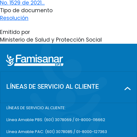
No. 1529 de 2021…
Tipo de documento
Resolución
Emitido por
Ministerio de Salud y Protección Social
LÍNEAS DE SERVICIO AL CLIENTE
LÍNEAS DE SERVICIO AL CLIENTE:
Línea Amable PBS: (601) 3078069 / 01-8000-116662
Línea Amable PAC: (601) 3078085 / 01-8000-127363