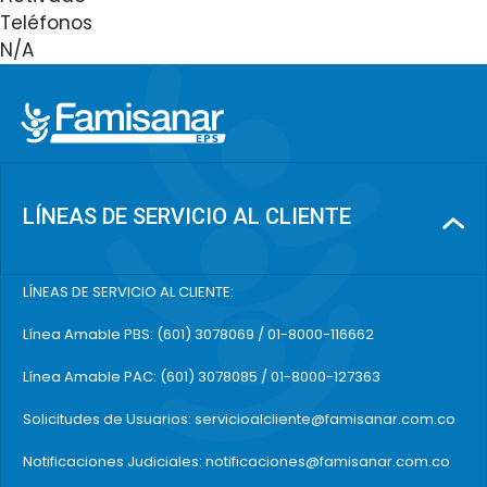
Teléfonos
N/A
LÍNEAS DE SERVICIO AL CLIENTE
LÍNEAS DE SERVICIO AL CLIENTE:
Línea Amable PBS: (601) 3078069 / 01-8000-116662
Línea Amable PAC: (601) 3078085 / 01-8000-127363
Solicitudes de Usuarios: servicioalcliente@famisanar.com.co
Notificaciones Judiciales: notificaciones@famisanar.com.co