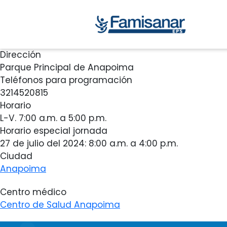
Dirección
Parque Principal de Anapoima
Teléfonos para programación
3214520815
Horario
L-V. 7:00 a.m. a 5:00 p.m.
Horario especial jornada
27 de julio del 2024: 8:00 a.m. a 4:00 p.m.
Ciudad
Anapoima
Centro médico
Centro de Salud Anapoima