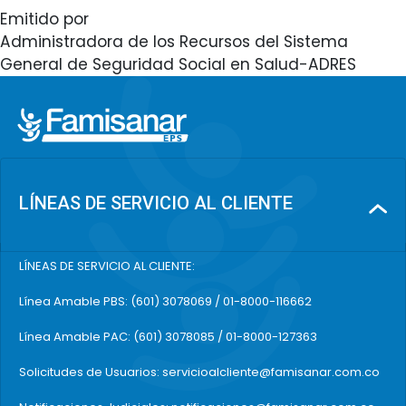
Emitido por
Administradora de los Recursos del Sistema
General de Seguridad Social en Salud-ADRES
LÍNEAS DE SERVICIO AL CLIENTE
LÍNEAS DE SERVICIO AL CLIENTE:
Línea Amable PBS: (601) 3078069 / 01-8000-116662
Línea Amable PAC: (601) 3078085 / 01-8000-127363
Solicitudes de Usuarios: servicioalcliente@famisanar.com.co