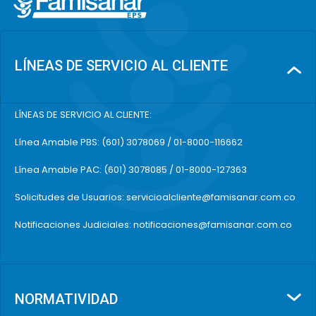
LÍNEAS DE SERVICIO AL CLIENTE
LÍNEAS DE SERVICIO AL CLIENTE:
Línea Amable PBS: (601) 3078069 / 01-8000-116662
Línea Amable PAC: (601) 3078085 / 01-8000-127363
Solicitudes de Usuarios: servicioalcliente@famisanar.com.co
Notificaciones Judiciales: notificaciones@famisanar.com.co
NORMATIVIDAD