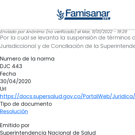
Enviado por
Anónimo (no verificado)
el
Mar, 11/01/2022 - 19:29
Por la cual se levanta la suspensión de términos
Jurisdiccional y de Conciliación de la Superinten
Numero de la norma
DJC 443
Fecha
30/04/2020
Url
https://docs.supersalud.gov.co/PortalWeb/Juridic
Tipo de documento
Resolución
Emitido por
Superintendencia Nacional de Salud