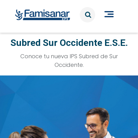
Pasar al contenido principal
Subred Sur Occidente E.S.E.
Conoce tu nueva IPS Subred de Sur
Occidente.