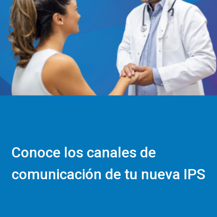
Conoce los canales de
comunicación de tu nueva IPS