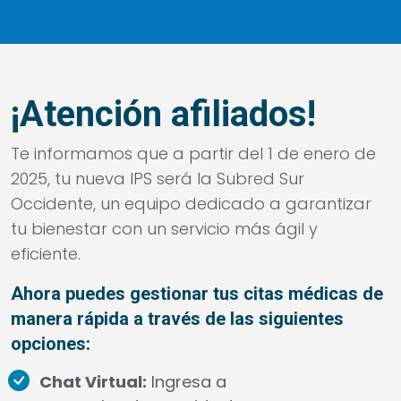
¡Atención afiliados!
Te informamos que a partir del 1 de enero de
2025, tu nueva IPS será la Subred Sur
Occidente, un equipo dedicado a garantizar
tu bienestar con un servicio más ágil y
eficiente.
Ahora puedes gestionar tus citas médicas de
manera rápida a través de las siguientes
opciones:
Chat Virtual:
Ingresa a