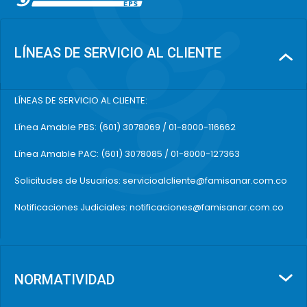
LÍNEAS DE SERVICIO AL CLIENTE
LÍNEAS DE SERVICIO AL CLIENTE:
Línea Amable PBS: (601) 3078069 / 01-8000-116662
Línea Amable PAC: (601) 3078085 / 01-8000-127363
Solicitudes de Usuarios: servicioalcliente@famisanar.com.co
Notificaciones Judiciales: notificaciones@famisanar.com.co
NORMATIVIDAD