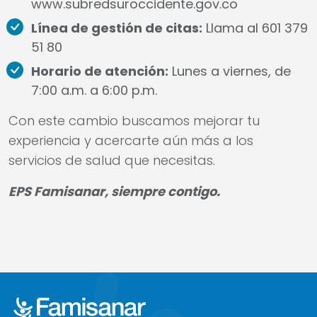
www.subredsuroccidente.gov.co
Línea de gestión de citas:
Llama al 601 379
51 80
Horario de atención:
Lunes a viernes, de
7:00 a.m. a 6:00 p.m.
Con este cambio buscamos mejorar tu
experiencia y acercarte aún más a los
servicios de salud que necesitas.
EPS Famisanar, siempre contigo.