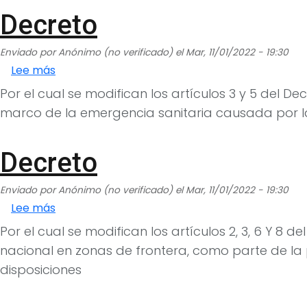
Decreto
Enviado por
Anónimo (no verificado)
el
Mar, 11/01/2022 - 19:30
sobre Decreto
Lee más
Por el cual se modifican los artículos 3 y 5 del D
marco de la emergencia sanitaria causada por 
Decreto
Enviado por
Anónimo (no verificado)
el
Mar, 11/01/2022 - 19:30
sobre Decreto
Lee más
Por el cual se modifican los artículos 2, 3, 6 Y 8 d
nacional en zonas de frontera, como parte de la 
disposiciones