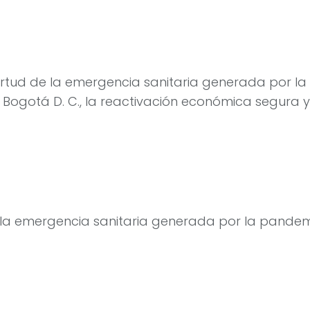
virtud de la emergencia sanitaria generada por l
Bogotá D. C., la reactivación económica segura y 
de la emergencia sanitaria generada por la pande