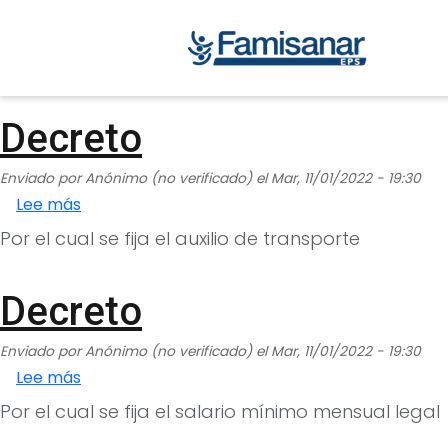
Decreto
Enviado por
Anónimo (no verificado)
el
Mar, 11/01/2022 - 19:30
sobre Decreto
Lee más
Por el cual se fija el auxilio de transporte
Decreto
Enviado por
Anónimo (no verificado)
el
Mar, 11/01/2022 - 19:30
sobre Decreto
Lee más
Por el cual se fija el salario mínimo mensual legal