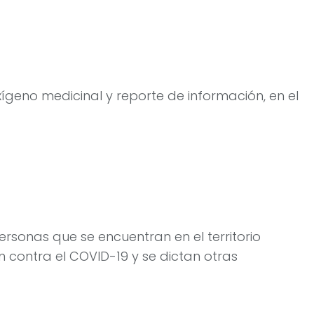
xígeno medicinal y reporte de información, en el
 personas que se encuentran en el territorio
 contra el COVID-19 y se dictan otras