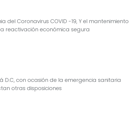
ia del Coronavirus COVID -19, Y el mantenimiento
y la reactivación económica segura
 D.C, con ocasión de la emergencia sanitaria
ctan otras disposiciones