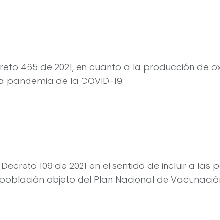
ecreto 465 de 2021, en cuanto a la producción de o
la pandemia de la COVID-19
el Decreto 109 de 2021 en el sentido de incluir a las
población objeto del Plan Nacional de Vacunación