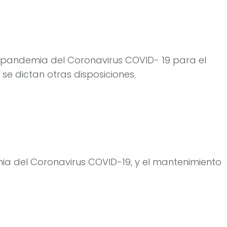
a pandemia del Coronavirus COVID- 19 para el
se dictan otras disposiciones.
mia del Coronavirus COVID-19, y el mantenimiento