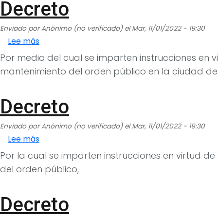
Decreto
Enviado por
Anónimo (no verificado)
el
Mar, 11/01/2022 - 19:30
sobre Decreto
Lee más
Por medio del cual se imparten instrucciones en 
mantenimiento del orden público en la ciudad de 
Decreto
Enviado por
Anónimo (no verificado)
el
Mar, 11/01/2022 - 19:30
sobre Decreto
Lee más
Por la cual se imparten instrucciones en virtud 
del orden público,
Decreto