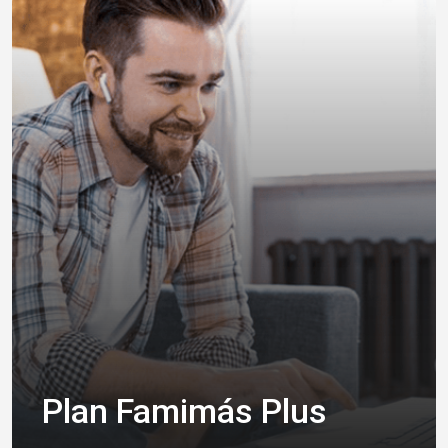
Plan Famimás Plus