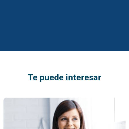
Te puede interesar