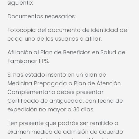
siguiente:
Documentos necesarios:
Fotocopia del documento de identidad de
cada uno de los usuarios a afiliar.
Afiliación al Plan de Beneficios en Salud de
Famisanar EPS.
Si has estado inscrito en un plan de
Medicina Prepagada o Plan de Atención
Complementario debes presentar
Certificado de antigüedad, con fecha de
expedición no mayor a 30 días.
Ten presente que podrás ser remitido a
examen médico de admisión de acuerdo