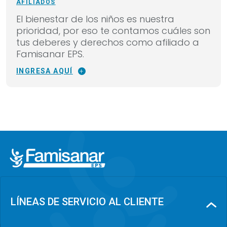
AFILIADOS
El bienestar de los niños es nuestra
prioridad, por eso te contamos cuáles son
tus deberes y derechos como afiliado a
Famisanar EPS.
INGRESA AQUÍ
LÍNEAS DE SERVICIO AL CLIENTE