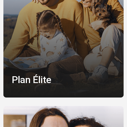
Plan Élite