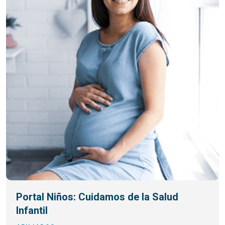
Portal Niños: Cuidamos de la Salud
Infantil