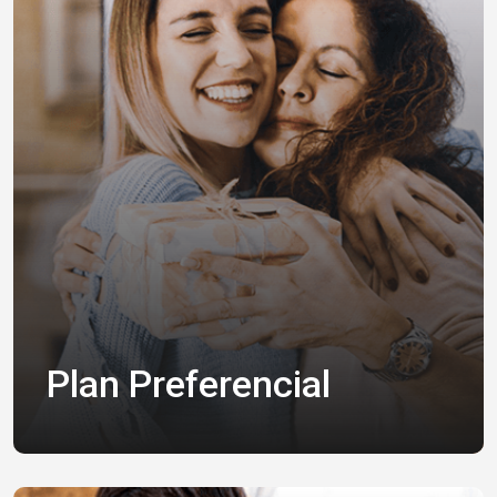
Plan Preferencial