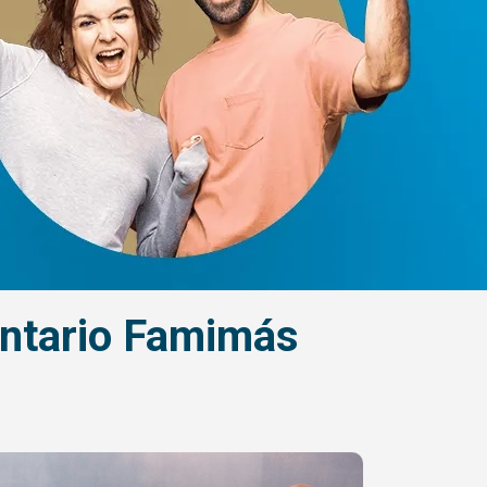
entario Famimás