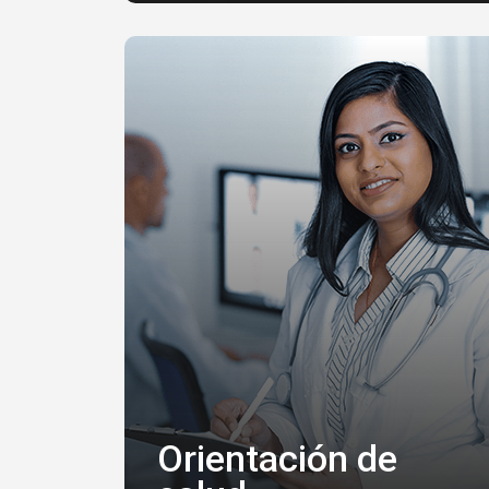
Orientación de