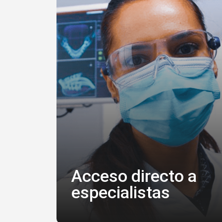
Acceso directo a
especialistas