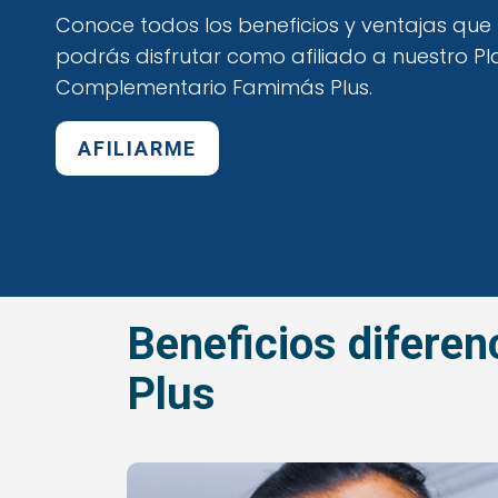
Conoce todos los beneficios y ventajas que
podrás disfrutar como afiliado a nuestro Pl
Complementario Famimás Plus.
AFILIARME
Beneficios difere
Plus