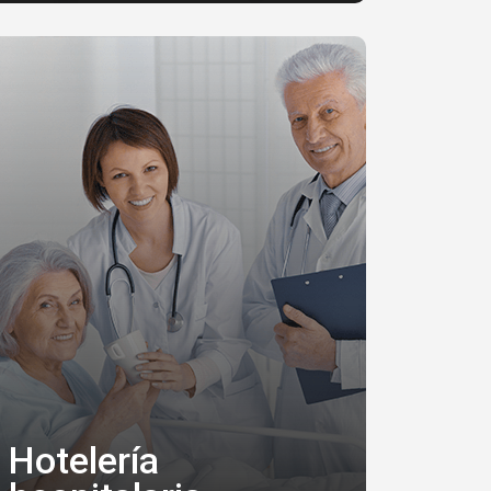
Hotelería