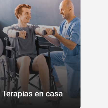
Terapias en casa