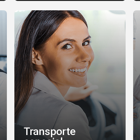
Transporte