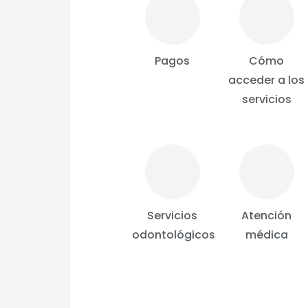
Pagos
Cómo
acceder a los
servicios
Servicios
Atención
odontológicos
médica