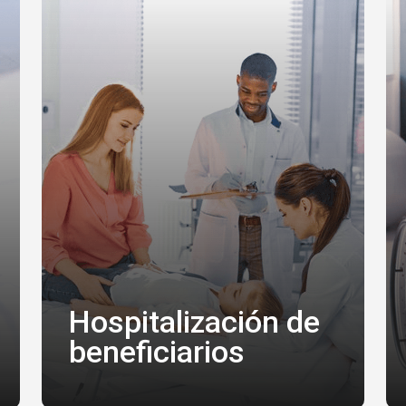
Hospitalización de
beneficiarios