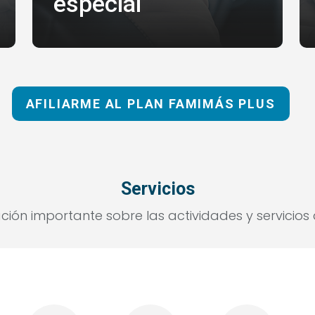
especial
AFILIARME AL PLAN FAMIMÁS PLUS
Servicios
ción importante sobre las actividades y servicios