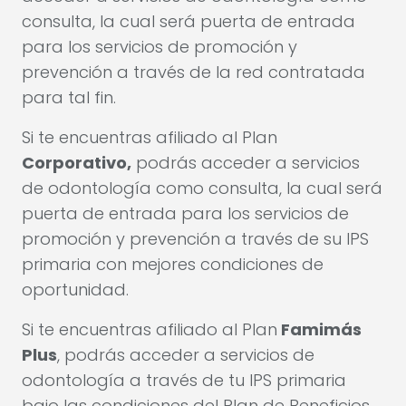
consulta, la cual será puerta de entrada
para los servicios de promoción y
prevención a través de la red contratada
para tal fin.
Si te encuentras afiliado al Plan
Corporativo,
podrás acceder a servicios
de odontología como consulta, la cual será
puerta de entrada para los servicios de
promoción y prevención a través de su IPS
primaria con mejores condiciones de
oportunidad.
Si te encuentras afiliado al Plan
Famimás
Plus
, podrás acceder a servicios de
odontología a través de tu IPS primaria
bajo las condiciones del Plan de Beneficios