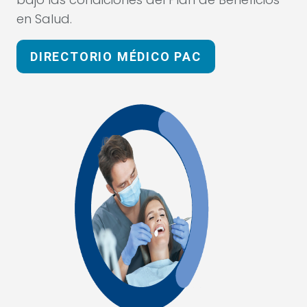
en Salud.
DIRECTORIO MÉDICO PAC