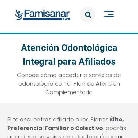
Pasar al contenido principal
Atención Odontológica
Integral para Afiliados
Conoce cómo acceder a servicios de
odontología con el Plan de Atención
Complementaria
Si te encuentras afiliado a los Planes
Élite,
Preferencial Familiar o Colectivo
, podrás
acceder a servicios de odontología como