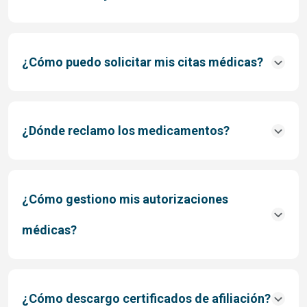
¿Cómo puedo solicitar mis citas médicas?
¿Dónde reclamo los medicamentos?
¿Cómo gestiono mis autorizaciones
médicas?
¿Cómo descargo certificados de afiliación?