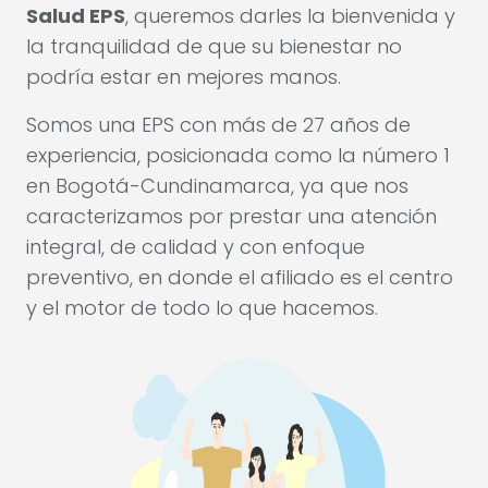
Salud EPS
, queremos darles la bienvenida y
la tranquilidad de que su bienestar no
podría estar en mejores manos.
Somos una EPS con más de 27 años de
experiencia, posicionada como la número 1
en Bogotá-Cundinamarca, ya que nos
caracterizamos por prestar una atención
integral, de calidad y con enfoque
preventivo, en donde el afiliado es el centro
y el motor de todo lo que hacemos.