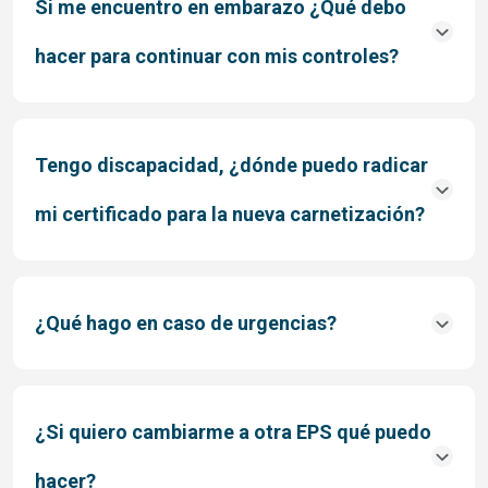
Si me encuentro en embarazo ¿Qué debo
hacer para continuar con mis controles?
Tengo discapacidad, ¿dónde puedo radicar
mi certificado para la nueva carnetización?
¿Qué hago en caso de urgencias?
¿Si quiero cambiarme a otra EPS qué puedo
hacer?