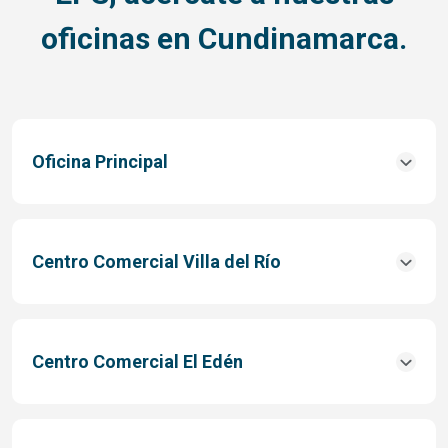
oficinas en Cundinamarca.
Oficina Principal
Centro Comercial Villa del Río
Centro Comercial El Edén