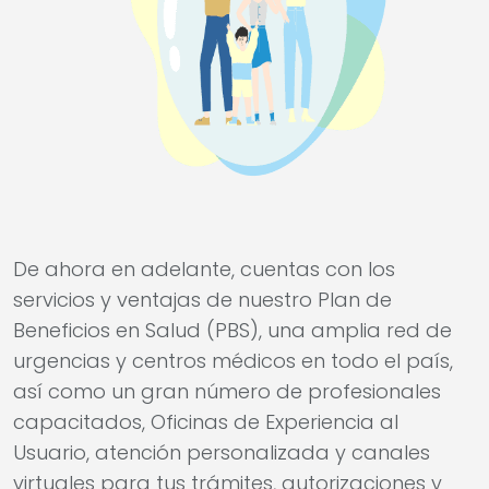
De ahora en adelante, cuentas con los
servicios y ventajas de nuestro Plan de
Beneficios en Salud (PBS), una amplia red de
urgencias y centros médicos en todo el país,
así como un gran número de profesionales
capacitados, Oficinas de Experiencia al
Usuario, atención personalizada y canales
virtuales para tus trámites, autorizaciones y