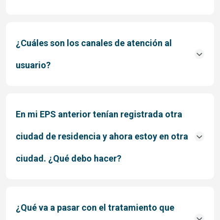
¿Cuáles son los canales de atención al
usuario?
En mi EPS anterior tenían registrada otra
ciudad de residencia y ahora estoy en otra
ciudad. ¿Qué debo hacer?
¿Qué va a pasar con el tratamiento que