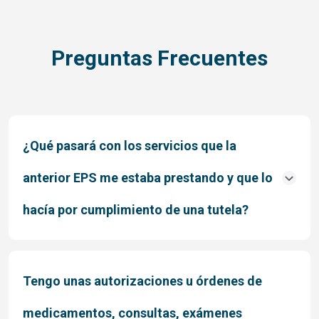
Preguntas Frecuentes
¿Qué pasará con los servicios que la
anterior EPS me estaba prestando y que lo
hacía por cumplimiento de una tutela?
Tengo unas autorizaciones u órdenes de
medicamentos, consultas, exámenes