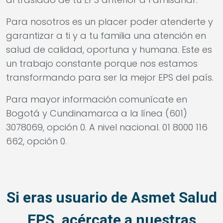
Para nosotros es un placer poder atenderte y
garantizar a ti y a tu familia una atención en
salud de calidad, oportuna y humana. Este es
un trabajo constante porque nos estamos
transformando para ser la mejor EPS del país.
Para mayor información comunícate en
Bogotá y Cundinamarca a la línea (601)
3078069, opción 0. A nivel nacional. 01 8000 116
662, opción 0.
Si eras usuario de Asmet Salud
EPS, acércate a nuestras