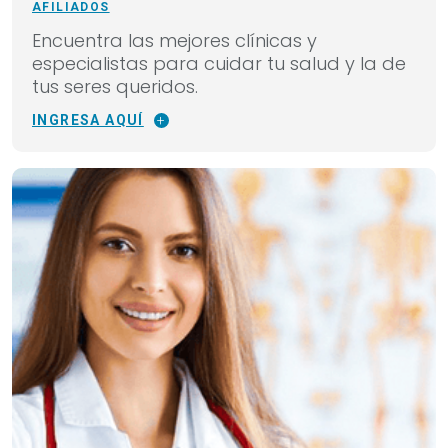
AFILIADOS
Encuentra las mejores clínicas y
especialistas para cuidar tu salud y la de
tus seres queridos.
INGRESA AQUÍ