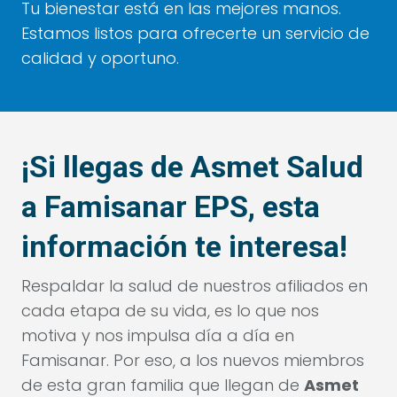
Tu bienestar está en las mejores manos.
Estamos listos para ofrecerte un servicio de
calidad y oportuno.
¡Si llegas de Asmet Salud
a Famisanar EPS, esta
información te interesa!
Respaldar la salud de nuestros afiliados en
cada etapa de su vida, es lo que nos
motiva y nos impulsa día a día en
Famisanar. Por eso, a los nuevos miembros
de esta gran familia que llegan de
Asmet