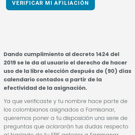
VERIFICAR MI AFILIACIÓN
Dando cumplimiento al decreto 1424 del
2019 se le da al usuario el derecho de hacer
uso de la libre elección después de (90) días
calendario contados a partir de la
efectividad de la asignación.
Ya que verificaste y tu nombre hace parte de
los colombianos asignados a Famisanar,
queremos poner a tu disposición una serie de
preguntas que aclararán tus dudas respecto
al traslado de tu EPS anterior a Famisanar.