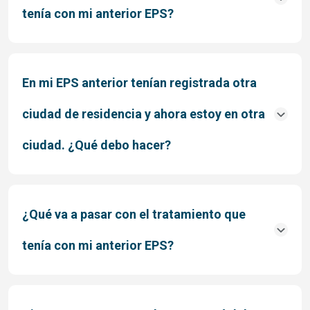
tenía con mi anterior EPS?
En mi EPS anterior tenían registrada otra
ciudad de residencia y ahora estoy en otra
ciudad. ¿Qué debo hacer?
¿Qué va a pasar con el tratamiento que
tenía con mi anterior EPS?