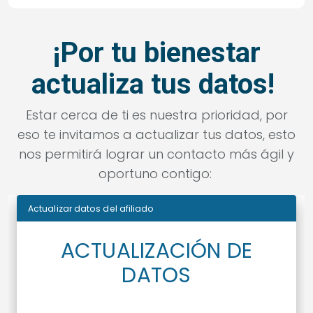
¡Por tu bienestar
actualiza tus datos!
Estar cerca de ti es nuestra prioridad, por
eso te invitamos a actualizar tus datos, esto
nos permitirá lograr un contacto más ágil y
oportuno contigo: