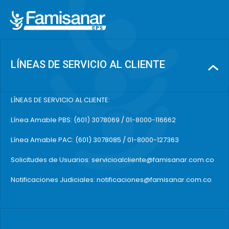
LÍNEAS DE SERVICIO AL CLIENTE
LÍNEAS DE SERVICIO AL CLIENTE:
Línea Amable PBS: (601) 3078069 / 01-8000-116662
Línea Amable PAC: (601) 3078085 / 01-8000-127363
Solicitudes de Usuarios: servicioalcliente@famisanar.com.co
Notificaciones Judiciales: notificaciones@famisanar.com.co