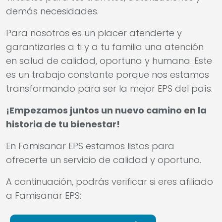
demás necesidades.
Para nosotros es un placer atenderte y
garantizarles a ti y a tu familia una atención
en salud de calidad, oportuna y humana. Este
es un trabajo constante porque nos estamos
transformando para ser la mejor EPS del país.
¡Empezamos juntos un nuevo camino en la
historia de tu bienestar!
En Famisanar EPS estamos listos para
ofrecerte un servicio de calidad y oportuno.
A continuación, podrás verificar si eres afiliado
a Famisanar EPS: