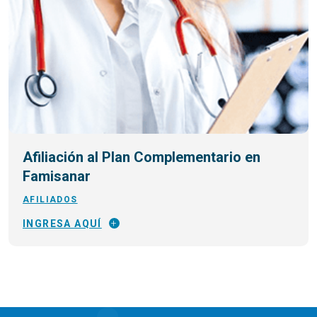
Afiliación al Plan Complementario en
Famisanar
AFILIADOS
INGRESA AQUÍ