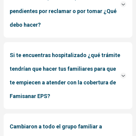
pendientes por reclamar o por tomar ¿Qué
debo hacer?
Si te encuentras hospitalizado ¿qué trámite
tendrían que hacer tus familiares para que
te empiecen a atender con la cobertura de
Famisanar EPS?
Cambiaron a todo el grupo familiar a