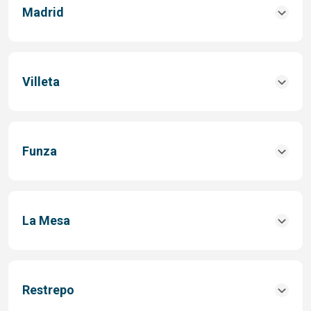
Madrid
Villeta
Funza
La Mesa
Restrepo