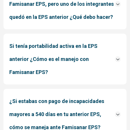
Famisanar EPS, pero uno de los integrantes
quedó en la EPS anterior ¿Qué debo hacer?
Si tenía portabilidad activa en la EPS
anterior ¿Cómo es el manejo con
Famisanar EPS?
¿Si estabas con pago de incapacidades
mayores a 540 días en tu anterior EPS,
cómo se maneja ante Famisanar EPS?