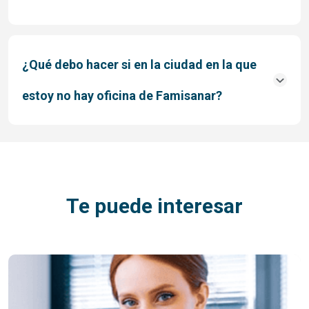
¿Qué debo hacer si en la ciudad en la que
estoy no hay oficina de Famisanar?
Te puede interesar