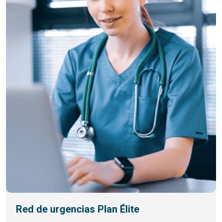
Red de urgencias Plan Élite