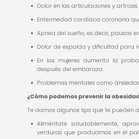
Dolor en las articulaciones y artrosis
Enfermedad cardíaca coronaria que
Apnea del sueño, es decir, pausas e
Dolor de espalda y dificultad para r
En las mujeres aumenta la proba
después del embarazo.
Problemas mentales como ansiedad
¿Cómo podemos prevenir la obesida
Te damos algunos tips que te pueden a
Aliméntate saludablemente, apro
verduras que producimos en el paí