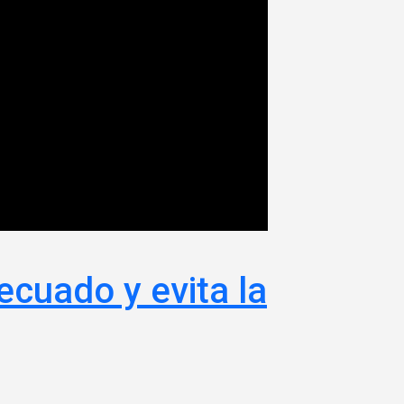
cuado y evita la