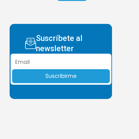
Suscríbete al
newsletter