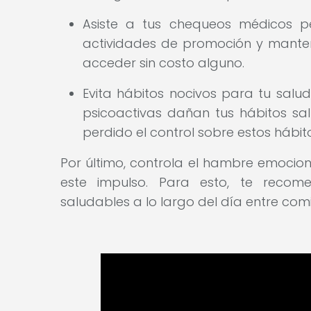
Asiste a tus chequeos médicos pe
actividades de promoción y manten
acceder sin costo alguno.
Evita hábitos nocivos para tu salud
psicoactivas dañan tus hábitos sal
perdido el control sobre estos háb
Por último, controla el hambre emociona
este impulso. Para esto, te recom
saludables a lo largo del día entre com