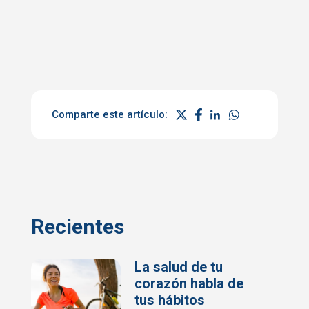
Comparte este artículo:
Recientes
La salud de tu
corazón habla de
tus hábitos