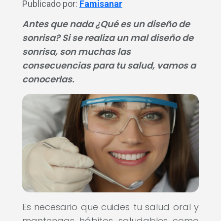
Publicado por:
Famisanar
Antes que nada ¿Qué es un diseño de
sonrisa? Si se realiza un mal diseño de
sonrisa, son muchas las
consecuencias para tu salud, vamos a
conocerlas.
Es necesario que cuides tu salud oral y
mantengas hábitos saludables como