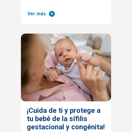
Ver más
¡Cuida de ti y protege a
tu bebé de la sífilis
gestacional y congénita!