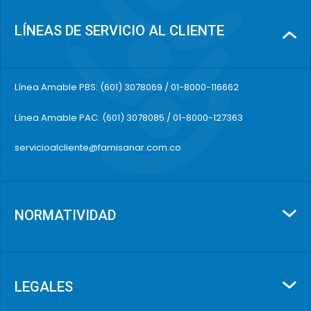
LÍNEAS DE SERVICIO AL CLIENTE
Línea Amable PBS: (601) 3078069 / 01-8000-116662
Línea Amable PAC: (601) 3078085 / 01-8000-127363
servicioalcliente@famisanar.com.co
NORMATIVIDAD
LEGALES