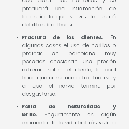
acumularán las bacterias y se
producirá una inflamación de
la encía, lo que su vez terminará
debilitando el hueso.
Fractura de los dientes.
En
algunos casos el uso de carillas o
prótesis de porcelana muy
pesadas ocasionan una presión
extrema sobre el diente, lo cual
hace que comience a fracturarse y
a que el nervio termine por
desgastarse.
Falta de naturalidad y
brillo.
Seguramente en algún
momento de tu vida habrás visto a