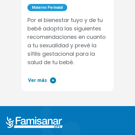
Materno Perinatal
Por el bienestar tuyo y de tu
bebé adopta las siguientes
recomendaciones en cuanto
a tu sexualidad y prevé la
sífilis gestacional para la
salud de tu bebé.
Ver más