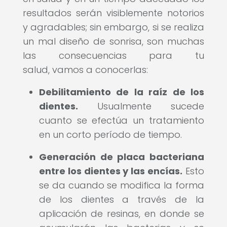
resultados serán visiblemente notorios
y agradables; sin embargo, si se realiza
un mal diseño de sonrisa, son muchas
las consecuencias para tu
salud, vamos a conocerlas:
Debilitamiento de la raíz de los
dientes.
Usualmente sucede
cuanto se efectúa un tratamiento
en un corto período de tiempo.
Generación de placa bacteriana
entre los dientes y las encías.
Esto
se da cuando se modifica la forma
de los dientes a través de la
aplicación de resinas, en donde se