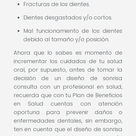
Fracturas de los dientes.
Dientes desgastados y/o cortos.
Mal funcionamiento de los dientes
debido al tamaño y/o posición.
Ahora que lo sabes es momento de
incrementar los cuidados de tu salud
oral, por supuesto, antes de tomar la
decisión de un diseño de sonrisa
consulta con un profesional en salud,
recuerda que con tu Plan de Beneficios
en Salud cuentas con atención
oportuna para prevenir daños o
enfermedades dentales, sin embargo,
ten en cuenta que el diseño de sonrisa