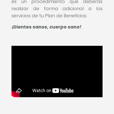
es un procedimiento que deberás
realizar de forma adicional a los
servicios de tu Plan de Beneficios.
¡Dientes sanos, cuerpo sano!