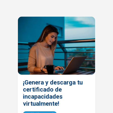
¡Genera y descarga tu
certificado de
incapacidades
virtualmente!