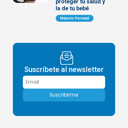
proteger tu salud y
la de tu bebé
Materno Perinatal
Suscríbete al newsletter