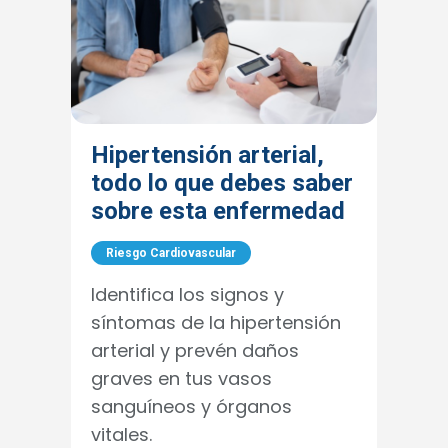
Hipertensión arterial,
todo lo que debes saber
sobre esta enfermedad
Riesgo Cardiovascular
Identifica los signos y
síntomas de la hipertensión
arterial y prevén daños
graves en tus vasos
sanguíneos y órganos
vitales.