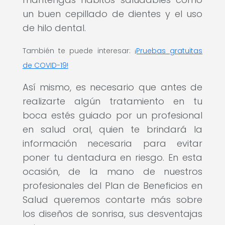
un buen cepillado de dientes y el uso
de hilo dental.
También te puede interesar:
¡Pruebas gratuitas
de COVID-19!
Así mismo, es necesario que antes de
realizarte algún tratamiento en tu
boca estés guiado por un profesional
en salud oral, quien te brindará la
información necesaria para evitar
poner tu dentadura en riesgo. En esta
ocasión, de la mano de nuestros
profesionales del Plan de Beneficios en
Salud queremos contarte más sobre
los diseños de sonrisa, sus desventajas