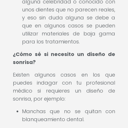
alguna celebridad o conocido con
unos dientes que no parecen reales,
y eso sin duda alguna se debe a
que en algunos casos se pueden
utilizar materiales de baja gama
para los tratamientos.
¿Cómo sé si necesito un diseño de
sonrisa?
Existen algunos casos en los que
puedes indagar con tu profesional
médico si requieres un diseño de
sonrisa, por ejemplo:
Manchas que no se quitan con
blanqueamiento dental.