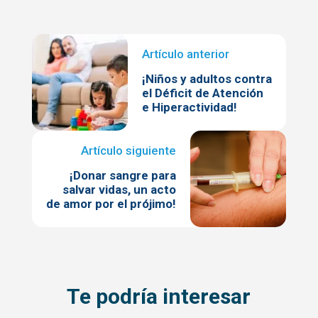
¡Niños y adultos contra
el Déficit de Atención
e Hiperactividad!
¡Donar sangre para
salvar vidas, un acto
de amor por el prójimo!
Te podría interesar