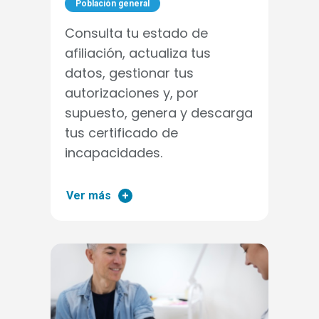
Población general
Consulta tu estado de
afiliación, actualiza tus
datos, gestionar tus
autorizaciones y, por
supuesto, genera y descarga
tus certificado de
incapacidades.
Ver más