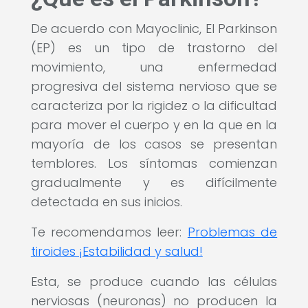
De acuerdo con Mayoclinic, El Parkinson
(EP) es un tipo de trastorno del
movimiento, una enfermedad
progresiva del sistema nervioso que se
caracteriza por la rigidez o la dificultad
para mover el cuerpo y en la que en la
mayoría de los casos se presentan
temblores. Los síntomas comienzan
gradualmente y es difícilmente
detectada en sus inicios.
Te recomendamos leer:
Problemas de
tiroides ¡Estabilidad y salud!
Esta, se produce cuando las células
nerviosas (neuronas) no producen la