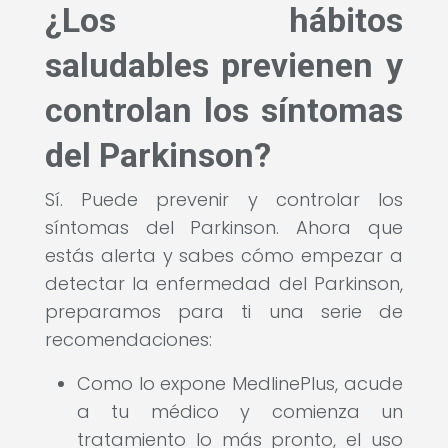
¿Los hábitos
saludables previenen y
controlan los síntomas
del Parkinson?
Sí. Puede prevenir y controlar los
síntomas del Parkinson. Ahora que
estás alerta y sabes cómo empezar a
detectar la enfermedad del Parkinson,
preparamos para ti una serie de
recomendaciones:
Como lo expone MedlinePlus, acude
a tu médico y comienza un
tratamiento lo más pronto, el uso