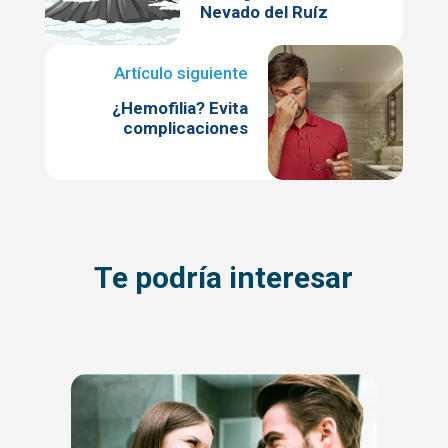
Nevado del Ruíz
¿Hemofilia? Evita
complicaciones
Te podría interesar