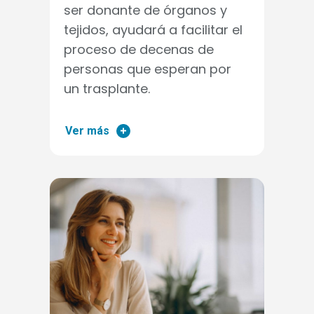
ser donante de órganos y
tejidos, ayudará a facilitar el
proceso de decenas de
personas que esperan por
un trasplante.
Ver más