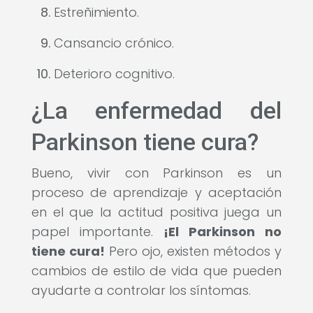
Estreñimiento.
Cansancio crónico.
Deterioro cognitivo.
¿La enfermedad del
Parkinson tiene cura?
Bueno, vivir con Parkinson es un
proceso de aprendizaje y aceptación
en el que la actitud positiva juega un
papel importante.
¡El Parkinson no
tiene cura!
Pero ojo, existen métodos y
cambios de estilo de vida que pueden
ayudarte a controlar los síntomas.