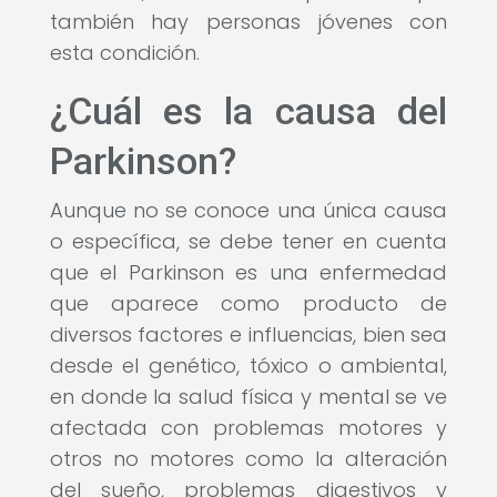
también hay personas jóvenes con
esta condición.
¿Cuál es la causa del
Parkinson?
Aunque no se conoce una única causa
o específica, se debe tener en cuenta
que el Parkinson es una enfermedad
que aparece como producto de
diversos factores e influencias, bien sea
desde el genético, tóxico o ambiental,
en donde la salud física y mental se ve
afectada con problemas motores y
otros no motores como la alteración
del sueño, problemas digestivos y