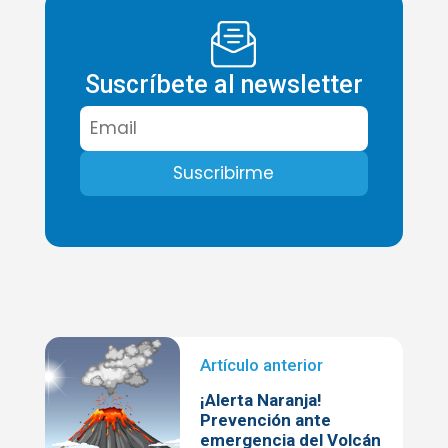
Suscríbete al newsletter
¡Alerta Naranja!
Prevención ante
emergencia del Volcán