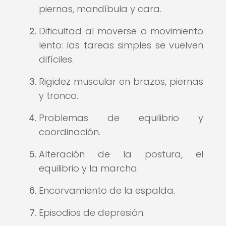
piernas, mandíbula y cara.
Dificultad al moverse o movimiento
lento: las tareas simples se vuelven
difíciles.
Rigidez muscular en brazos, piernas
y tronco.
Problemas de equilibrio y
coordinación.
Alteración de la postura, el
equilibrio y la marcha.
Encorvamiento de la espalda.
Episodios de depresión.