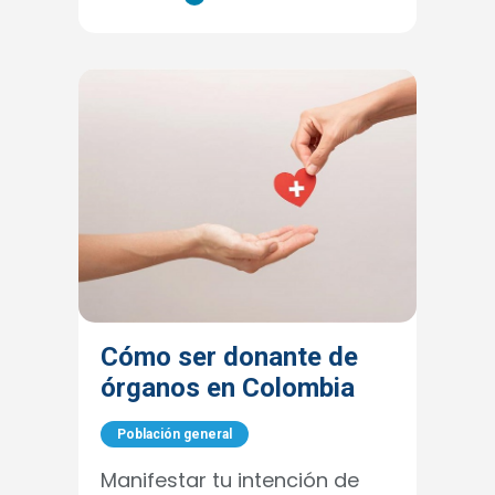
Cómo ser donante de
órganos en Colombia
Población general
Manifestar tu intención de