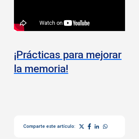
¡Prácticas para mejorar
la memoria!
Comparte este artículo: