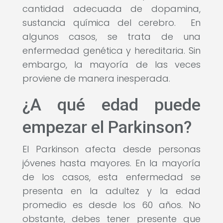
cantidad adecuada de dopamina,
sustancia química del cerebro. En
algunos casos, se trata de una
enfermedad genética y hereditaria. Sin
embargo, la mayoría de las veces
proviene de manera inesperada.
¿A qué edad puede
empezar el Parkinson?
El Parkinson afecta desde personas
jóvenes hasta mayores. En la mayoría
de los casos, esta enfermedad se
presenta en la adultez y la edad
promedio es desde los 60 años. No
obstante, debes tener presente que