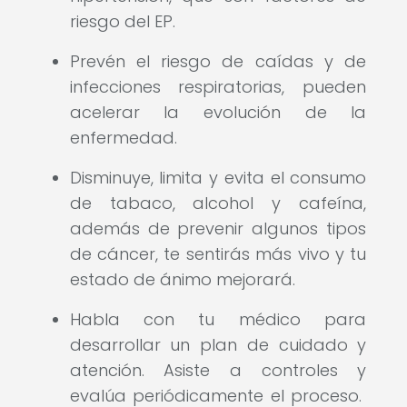
riesgo del EP.
Prevén el riesgo de caídas y de
infecciones respiratorias, pueden
acelerar la evolución de la
enfermedad.
Disminuye, limita y evita el consumo
de tabaco, alcohol y cafeína,
además de prevenir algunos tipos
de cáncer, te sentirás más vivo y tu
estado de ánimo mejorará.
Habla con tu médico para
desarrollar un plan de cuidado y
atención. Asiste a controles y
evalúa periódicamente el proceso.