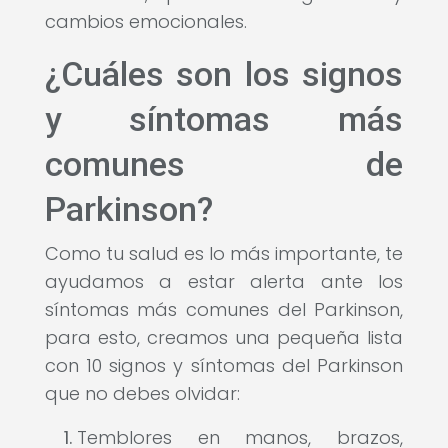
cambios emocionales.
¿Cuáles son los signos
y síntomas más
comunes de
Parkinson?
Como tu salud es lo más importante, te
ayudamos a estar alerta ante los
síntomas más comunes del Parkinson,
para esto, creamos una pequeña lista
con 10 signos y síntomas del Parkinson
que no debes olvidar:
Temblores en manos, brazos,