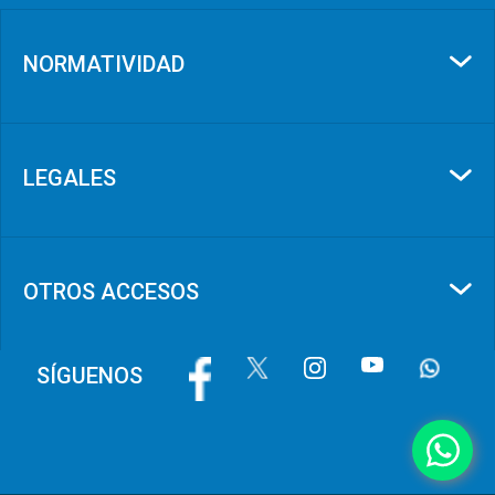
NORMATIVIDAD
LEGALES
OTROS ACCESOS
Imagen
Imagen
Imagen
Imagen
Imagen
SÍGUENOS