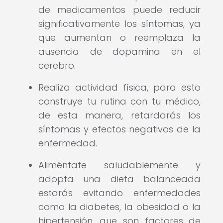
de medicamentos puede reducir
significativamente los síntomas, ya
que aumentan o reemplaza la
ausencia de dopamina en el
cerebro.
Realiza actividad física, para esto
construye tu rutina con tu médico,
de esta manera, retardarás los
síntomas y efectos negativos de la
enfermedad.
Aliméntate saludablemente y
adopta una dieta balanceada
estarás evitando enfermedades
como la diabetes, la obesidad o la
hipertensión, que son factores de