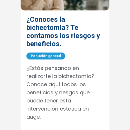
¿Conoces la
bichectomía? Te
contamos los riesgos y
beneficios.
Población general
¿Estás pensando en
realizarte la bichectomía?
Conoce aquí todos los
beneficios y riesgos que
puede tener esta
intervención estética en
auge.