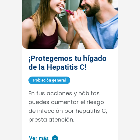
¡Protegemos tu hígado
de la Hepatitis C!
Población general
En tus acciones y hábitos
puedes aumentar el riesgo
de infección por hepatitis C,
presta atención.
Ver más