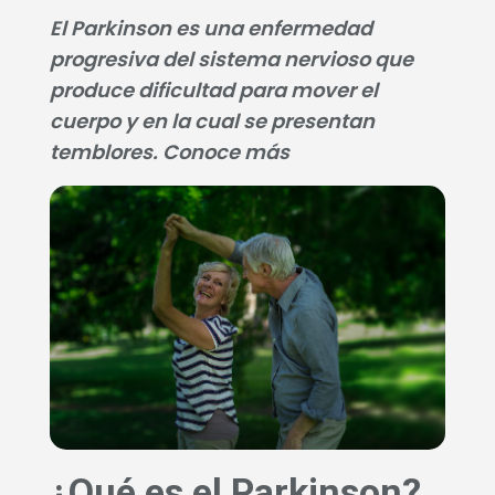
El Parkinson es una enfermedad
progresiva del sistema nervioso que
produce dificultad para mover el
cuerpo y en la cual se presentan
temblores. Conoce más
¿Qué es el Parkinson?