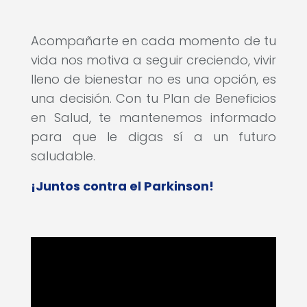
Acompañarte en cada momento de tu
vida nos motiva a seguir creciendo, vivir
lleno de bienestar no es una opción, es
una decisión. Con tu Plan de Beneficios
en Salud, te mantenemos informado
para que le digas sí a un futuro
saludable.
¡Juntos contra el Parkinson!