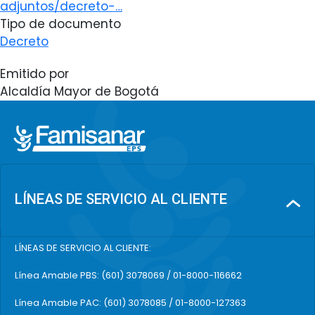
adjuntos/decreto-…
Tipo de documento
Decreto
Emitido por
Alcaldía Mayor de Bogotá
LÍNEAS DE SERVICIO AL CLIENTE
LÍNEAS DE SERVICIO AL CLIENTE:
Línea Amable PBS: (601) 3078069 / 01-8000-116662
Línea Amable PAC: (601) 3078085 / 01-8000-127363