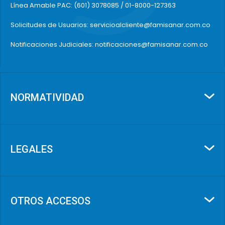
Línea Amable PAC: (601) 3078085 / 01-8000-127363
Solicitudes de Usuarios: servicioalcliente@famisanar.com.co
Notificaciones Judiciales: notificaciones@famisanar.com.co
NORMATIVIDAD
LEGALES
OTROS ACCESOS