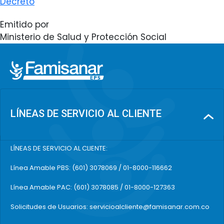
Decreto
Emitido por
Ministerio de Salud y Protección Social
LÍNEAS DE SERVICIO AL CLIENTE
LÍNEAS DE SERVICIO AL CLIENTE:
Línea Amable PBS: (601) 3078069 / 01-8000-116662
Línea Amable PAC: (601) 3078085 / 01-8000-127363
Solicitudes de Usuarios: servicioalcliente@famisanar.com.co