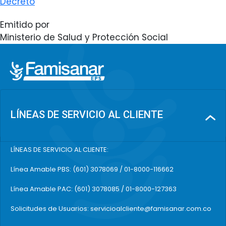
Decreto
Emitido por
Ministerio de Salud y Protección Social
LÍNEAS DE SERVICIO AL CLIENTE
LÍNEAS DE SERVICIO AL CLIENTE:
Línea Amable PBS: (601) 3078069 / 01-8000-116662
Línea Amable PAC: (601) 3078085 / 01-8000-127363
Solicitudes de Usuarios: servicioalcliente@famisanar.com.co