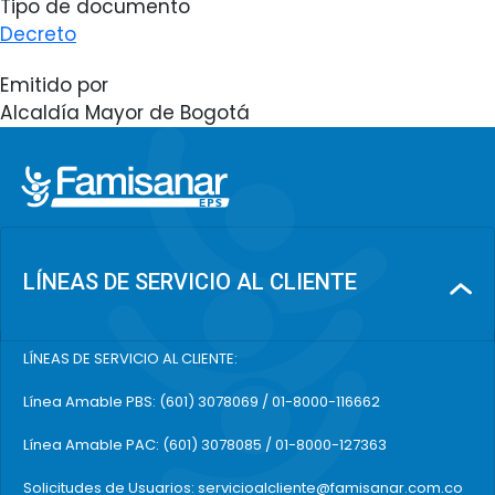
Tipo de documento
Decreto
Emitido por
Alcaldía Mayor de Bogotá
LÍNEAS DE SERVICIO AL CLIENTE
LÍNEAS DE SERVICIO AL CLIENTE:
Línea Amable PBS: (601) 3078069 / 01-8000-116662
Línea Amable PAC: (601) 3078085 / 01-8000-127363
Solicitudes de Usuarios: servicioalcliente@famisanar.com.co