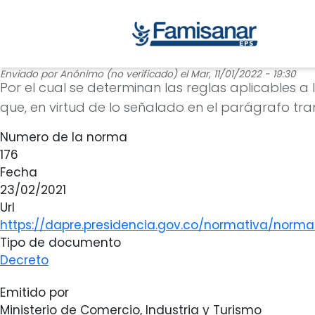
Enviado por
Anónimo (no verificado)
el
Mar, 11/01/2022 - 19:30
Por el cual se determinan las reglas aplicables 
que, en virtud de lo señalado en el parágrafo tran
Numero de la norma
176
Fecha
23/02/2021
Url
https://dapre.presidencia.gov.co/normativa/norma
Tipo de documento
Decreto
Emitido por
Ministerio de Comercio, Industria y Turismo