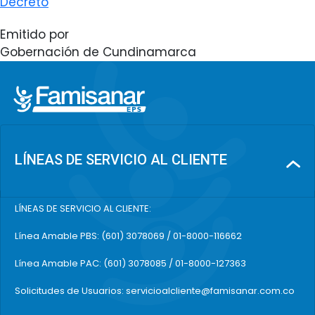
Decreto
Emitido por
Gobernación de Cundinamarca
LÍNEAS DE SERVICIO AL CLIENTE
LÍNEAS DE SERVICIO AL CLIENTE:
Línea Amable PBS: (601) 3078069 / 01-8000-116662
Línea Amable PAC: (601) 3078085 / 01-8000-127363
Solicitudes de Usuarios: servicioalcliente@famisanar.com.co