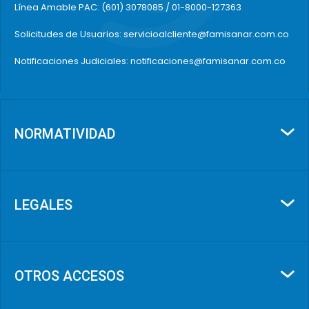
Línea Amable PAC: (601) 3078085 / 01-8000-127363
Solicitudes de Usuarios: servicioalcliente@famisanar.com.co
Notificaciones Judiciales: notificaciones@famisanar.com.co
NORMATIVIDAD
LEGALES
OTROS ACCESOS