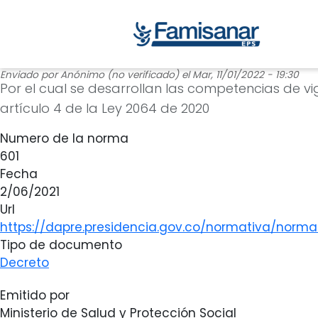
Enviado por
Anónimo (no verificado)
el
Mar, 11/01/2022 - 19:30
Por el cual se desarrollan las competencias de vi
artículo 4 de la Ley 2064 de 2020
Numero de la norma
601
Fecha
2/06/2021
Url
https://dapre.presidencia.gov.co/normativa/norma
Tipo de documento
Decreto
Emitido por
Ministerio de Salud y Protección Social