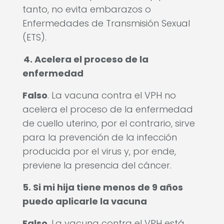
tanto, no evita embarazos o
Enfermedades de Transmisión Sexual
(ETS).
4. Acelera el proceso de la
enfermedad
Falso
. La vacuna contra el VPH no
acelera el proceso de la enfermedad
de cuello uterino, por el contrario, sirve
para la prevención de la infección
producida por el virus y, por ende,
previene la presencia del cáncer.
5. Si mi hija tiene menos de 9 años
puedo aplicarle la vacuna
Falso
. La vacuna contra el VPH está