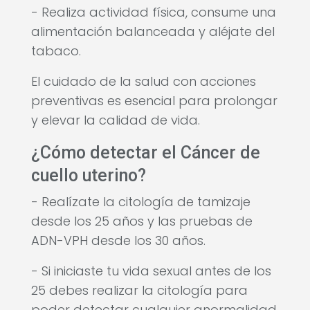
- Realiza actividad física, consume una
alimentación balanceada y aléjate del
tabaco.
El cuidado de la salud con acciones
preventivas es esencial para prolongar
y elevar la calidad de vida.
¿Cómo detectar el Cáncer de
cuello uterino?
- Realízate la citología de tamizaje
desde los 25 años y las pruebas de
ADN-VPH desde los 30 años.
- Si iniciaste tu vida sexual antes de los
25 debes realizar la citología para
poder detectar cualquier anormalidad