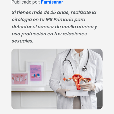
Publicado por:
Famisanar
Si tienes más de 25 años, realízate la
citología en tu IPS Primaria para
detectar el cáncer de cuello uterino y
usa protección en tus relaciones
sexuales.