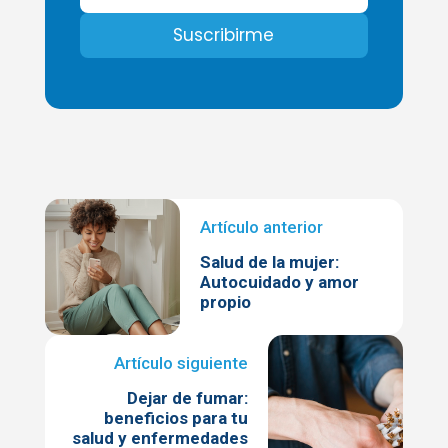
Salud de la mujer:
Autocuidado y amor
propio
Dejar de fumar:
beneficios para tu
salud y enfermedades