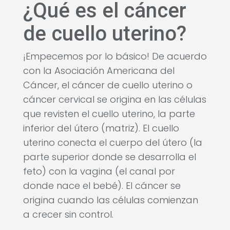
¿Qué es el cáncer
de cuello uterino?
¡Empecemos por lo básico! De acuerdo
con la Asociación Americana del
Cáncer, el cáncer de cuello uterino o
cáncer cervical se origina en las células
que revisten el cuello uterino, la parte
inferior del útero (matriz). El cuello
uterino conecta el cuerpo del útero (la
parte superior donde se desarrolla el
feto) con la vagina (el canal por
donde nace el bebé). El cáncer se
origina cuando las células comienzan
a crecer sin control.