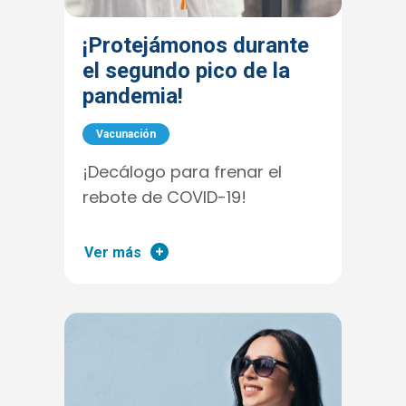
¡Protejámonos durante
el segundo pico de la
pandemia!
Vacunación
¡Decálogo para frenar el
rebote de COVID-19!
Ver más