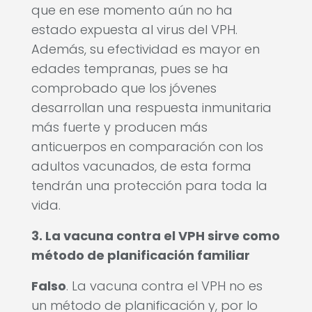
que en ese momento aún no ha
estado expuesta al virus del VPH.
Además, su efectividad es mayor en
edades tempranas, pues se ha
comprobado que los jóvenes
desarrollan una respuesta inmunitaria
más fuerte y producen más
anticuerpos en comparación con los
adultos vacunados, de esta forma
tendrán una protección para toda la
vida.
3. La vacuna contra el VPH sirve como
método de planificación familiar
Falso
. La vacuna contra el VPH no es
un método de planificación y, por lo