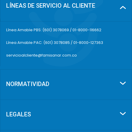
LÍNEAS DE SERVICIO AL CLIENTE
Línea Amable PBS: (601) 3078069 / 01-8000-116662
Línea Amable PAC: (601) 3078085 / 01-8000-127363
servicioalcliente@famisanar.com.co
NORMATIVIDAD
LEGALES