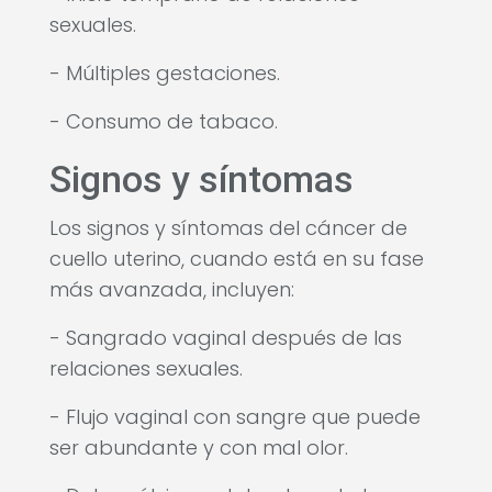
sexuales.
- Múltiples gestaciones.
- Consumo de tabaco.
Signos y síntomas
Los signos y síntomas del cáncer de
cuello uterino, cuando está en su fase
más avanzada, incluyen:
- Sangrado vaginal después de las
relaciones sexuales.
- Flujo vaginal con sangre que puede
ser abundante y con mal olor.