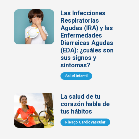
Las Infecciones
Respiratorias
Agudas (IRA) y las
Enfermedades
Diarreicas Agudas
(EDA): ¿cuáles son
sus signos y
síntomas?
Salud Infantil
La salud de tu
corazón habla de
tus hábitos
Riesgo Cardiovascular