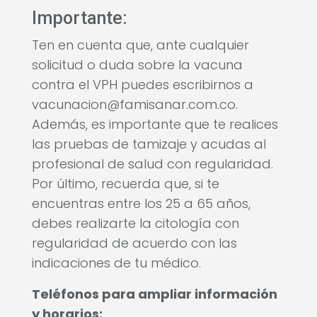
Importante:
Ten en cuenta que, ante cualquier
solicitud o duda sobre la vacuna
contra el VPH puedes escribirnos a
vacunacion@famisanar.com.co.
Además, es importante que te realices
las pruebas de tamizaje y acudas al
profesional de salud con regularidad.
Por último, recuerda que, si te
encuentras entre los 25 a 65 años,
debes realizarte la citología con
regularidad de acuerdo con las
indicaciones de tu médico.
Teléfonos para ampliar información
y horarios: