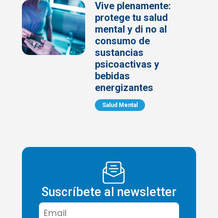
Vive plenamente:
protege tu salud
mental y di no al
consumo de
sustancias
psicoactivas y
bebidas
energizantes
Salud Mental
Suscríbete al newsletter