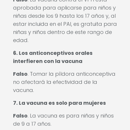
aprobada para aplicarse para niños y
niñas desde los 9 hasta los 17 años y, al
estar incluida en el PAI, es gratuita para
niñas y niños dentro de este rango de
edad.
6. Los anticonceptivos orales
interfieren con la vacuna
Falso
. Tomar la píldora anticonceptiva
no afectará la efectividad de la
vacuna.
7. La vacuna es solo para mujeres
Falso
. La vacuna es para niñas y niños
de 9 a 17 años.