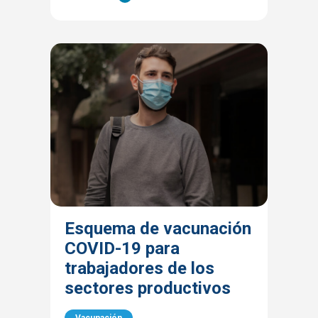
Esquema de vacunación
COVID-19 para
trabajadores de los
sectores productivos