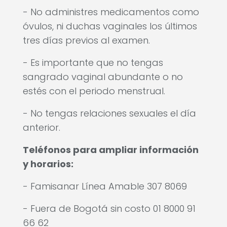
- No administres medicamentos como
óvulos, ni duchas vaginales los últimos
tres días previos al examen.
- Es importante que no tengas
sangrado vaginal abundante o no
estés con el periodo menstrual.
- No tengas relaciones sexuales el día
anterior.
Teléfonos para ampliar información
y horarios:
- Famisanar Línea Amable 307 8069
- Fuera de Bogotá sin costo 01 8000 91
66 62