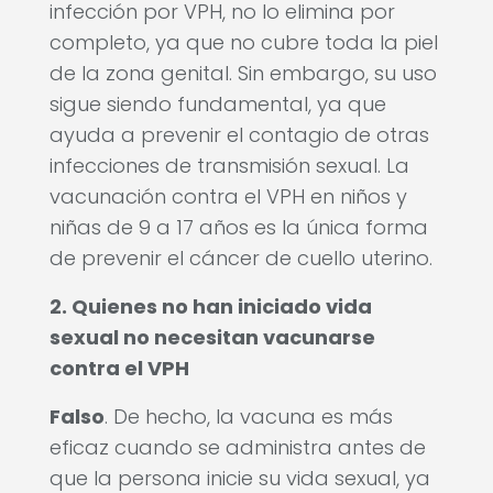
infección por VPH, no lo elimina por
completo, ya que no cubre toda la piel
de la zona genital. Sin embargo, su uso
sigue siendo fundamental, ya que
ayuda a prevenir el contagio de otras
infecciones de transmisión sexual. La
vacunación contra el VPH en niños y
niñas de 9 a 17 años es la única forma
de prevenir el cáncer de cuello uterino.
2. Quienes no han iniciado vida
sexual no necesitan vacunarse
contra el VPH
Falso
. De hecho, la vacuna es más
eficaz cuando se administra antes de
que la persona inicie su vida sexual, ya