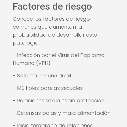
Factores de riesgo
Conoce los factores de riesgo
comunes que aumentan la
probabilidad de desarrollar esta
patología:
- Infección por el Virus del Papiloma
Humano (VPH).
- Sistema inmune débil.
- Múltiples parejas sexuales.
- Relaciones sexuales sin protección.
- Defensas bajas y mala alimentación.
- Inicio temprano de relaciones