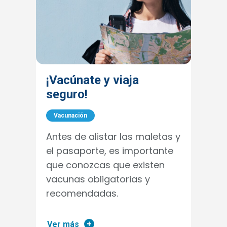
¡Vacúnate y viaja
seguro!
Vacunación
Antes de alistar las maletas y
el pasaporte, es importante
que conozcas que existen
vacunas obligatorias y
recomendadas.
Ver más