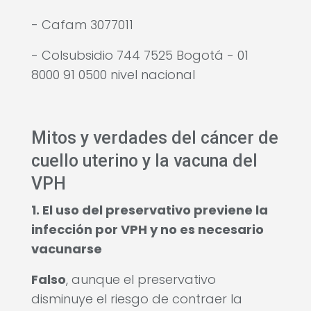
- Cafam 3077011
- Colsubsidio 744 7525 Bogotá - 01
8000 91 0500 nivel nacional
Mitos y verdades del cáncer de
cuello uterino y la vacuna del
VPH
1. El uso del preservativo previene la
infección por VPH y no es necesario
vacunarse
Falso
, aunque el preservativo
disminuye el riesgo de contraer la