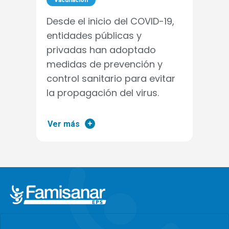
Vacunación
Desde el inicio del COVID-19,
entidades públicas y
privadas han adoptado
medidas de prevención y
control sanitario para evitar
la propagación del virus.
Ver más