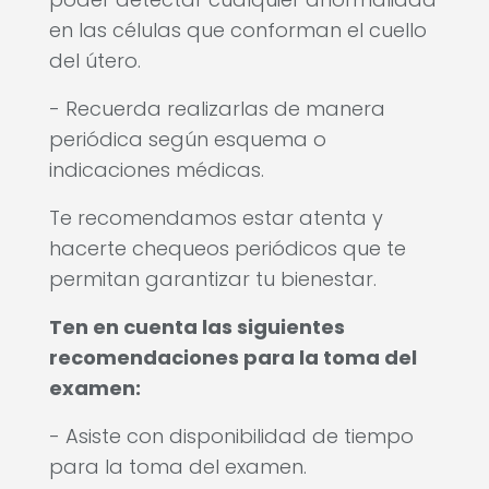
en las células que conforman el cuello
del útero.
- Recuerda realizarlas de manera
periódica según esquema o
indicaciones médicas.
Te recomendamos estar atenta y
hacerte chequeos periódicos que te
permitan garantizar tu bienestar.
Ten en cuenta las siguientes
recomendaciones para la toma del
examen:
- Asiste con disponibilidad de tiempo
para la toma del examen.