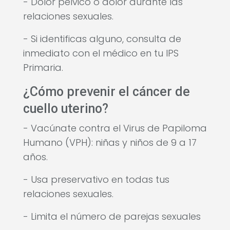
- Dolor pélvico o dolor durante las
relaciones sexuales.
- Si identificas alguno, consulta de
inmediato con el médico en tu IPS
Primaria.
¿Cómo prevenir el cáncer de
cuello uterino?
- Vacúnate contra el Virus de Papiloma
Humano (VPH): niñas y niños de 9 a 17
años.
- Usa preservativo en todas tus
relaciones sexuales.
- Limita el número de parejas sexuales