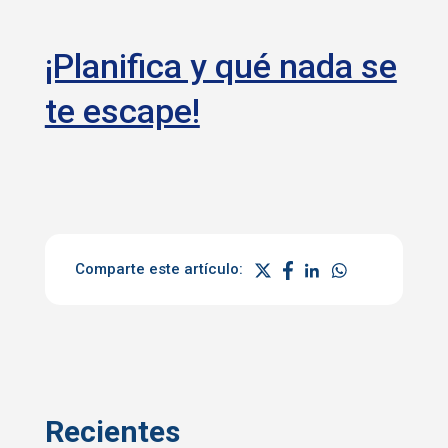
¡Planifica y qué nada se
te escape!
Comparte este artículo:
Recientes