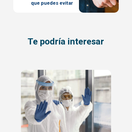
que puedes evitar
Te podría interesar