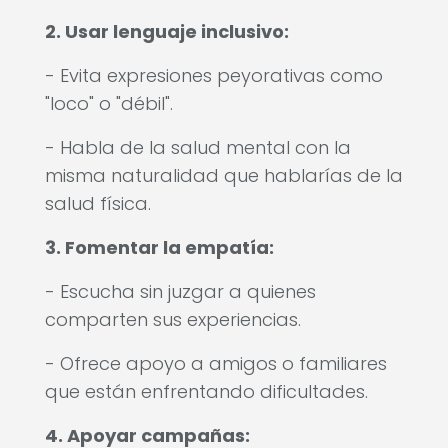
2. Usar lenguaje inclusivo:
- Evita expresiones peyorativas como
"loco" o "débil".
- Habla de la salud mental con la
misma naturalidad que hablarías de la
salud física.
3. Fomentar la empatía:
- Escucha sin juzgar a quienes
comparten sus experiencias.
- Ofrece apoyo a amigos o familiares
que están enfrentando dificultades.
4. Apoyar campañas: