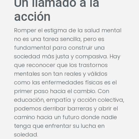
Un llamado a la
acción
Romper el estigma de la salud mental
no es una tarea sencilla, pero es
fundamental para construir una
sociedad más justa y compasiva. Hay
que reconocer que los trastornos
mentales son tan reales y válidos
como las enfermedades físicas es el
primer paso hacia el cambio. Con
educación, empatía y acción colectiva,
podemos derribar barreras y abrir el
camino hacia un futuro donde nadie
tenga que enfrentar su lucha en
soledad.