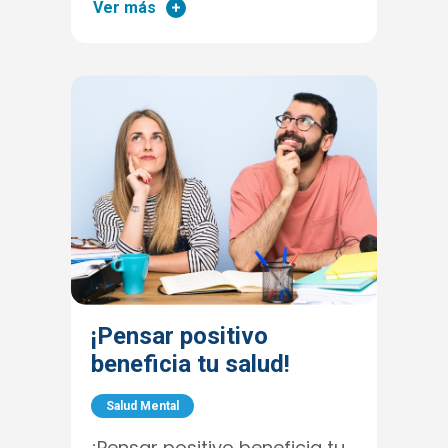
Ver más
¡Pensar positivo
beneficia tu salud!
Salud Mental
¡Pensar positivo beneficia tu