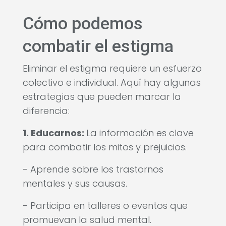
Cómo podemos
combatir el estigma
Eliminar el estigma requiere un esfuerzo
colectivo e individual. Aquí hay algunas
estrategias que pueden marcar la
diferencia:
1. Educarnos:
La información es clave
para combatir los mitos y prejuicios.
- Aprende sobre los trastornos
mentales y sus causas.
- Participa en talleres o eventos que
promuevan la salud mental.