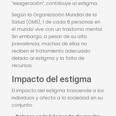
“exageración”, contribuye al estigma.
Según la Organización Mundial de la
Salud (OMS), 1 de cada 8 personas en
el mundo vive con un trastorno mental.
Sin embargo, a pesar de su alta
prevalencia, muchas de ellas no
reciben el tratamiento adecuado
debido al estigma y la falta de
recursos.
Impacto del estigma
El impacto del estigma trasciende a los
individuos y afecta a la sociedad en su
conjunto: