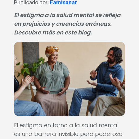
Publicado por:
Famisanar
El estigma a la salud mental se refleja
en prejuicios y creencias erróneas.
Descubre más en este blog.
El estigma en torno a la salud mental
es una barrera invisible pero poderosa