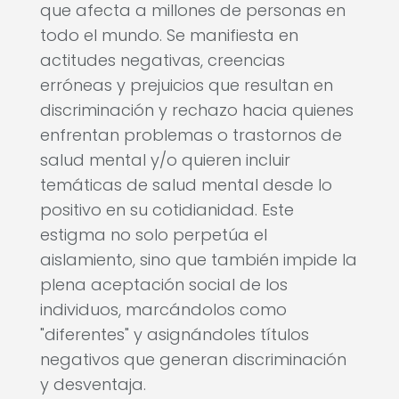
que afecta a millones de personas en
todo el mundo. Se manifiesta en
actitudes negativas, creencias
erróneas y prejuicios que resultan en
discriminación y rechazo hacia quienes
enfrentan problemas o trastornos de
salud mental y/o quieren incluir
temáticas de salud mental desde lo
positivo en su cotidianidad. Este
estigma no solo perpetúa el
aislamiento, sino que también impide la
plena aceptación social de los
individuos, marcándolos como
"diferentes" y asignándoles títulos
negativos que generan discriminación
y desventaja.