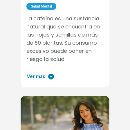
Salud Mental
La cafeína es una sustancia
natural que se encuentra en
las hojas y semillas de más
de 60 plantas. Su consumo
excesivo puede poner en
riesgo la salud.
Ver más