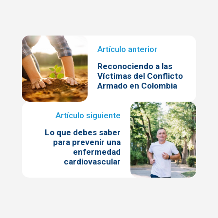
Reconociendo a las
Víctimas del Conflicto
Armado en Colombia
Lo que debes saber
para prevenir una
enfermedad
cardiovascular