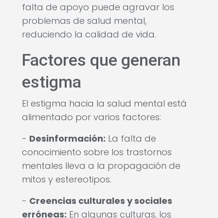
falta de apoyo puede agravar los
problemas de salud mental,
reduciendo la calidad de vida.
Factores que generan
estigma
El estigma hacia la salud mental está
alimentado por varios factores:
-
Desinformación:
La falta de
conocimiento sobre los trastornos
mentales lleva a la propagación de
mitos y estereotipos.
-
Creencias culturales y sociales
erróneas:
En algunas culturas, los