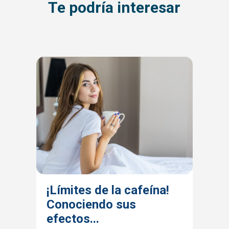
Te podría interesar
¡Límites de la cafeína!
Conociendo sus
efectos...