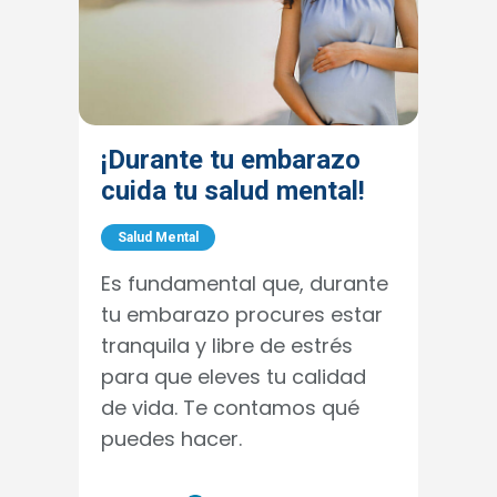
¡Durante tu embarazo
cuida tu salud mental!
Salud Mental
Es fundamental que, durante
tu embarazo procures estar
tranquila y libre de estrés
para que eleves tu calidad
de vida. Te contamos qué
puedes hacer.