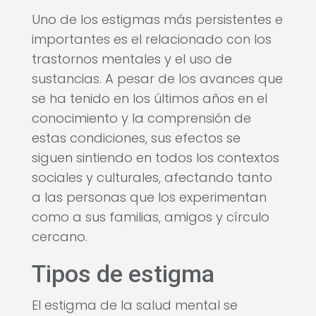
Uno de los estigmas más persistentes e
importantes es el relacionado con los
trastornos mentales y el uso de
sustancias. A pesar de los avances que
se ha tenido en los últimos años en el
conocimiento y la comprensión de
estas condiciones, sus efectos se
siguen sintiendo en todos los contextos
sociales y culturales, afectando tanto
a las personas que los experimentan
como a sus familias, amigos y círculo
cercano.
Tipos de estigma
El estigma de la salud mental se