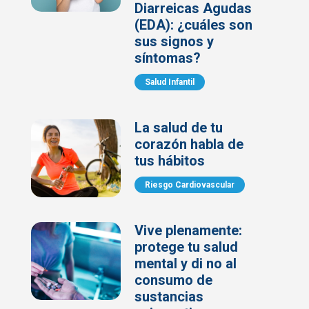
Diarreicas Agudas
(EDA): ¿cuáles son
sus signos y
síntomas?
Salud Infantil
La salud de tu
corazón habla de
tus hábitos
Riesgo Cardiovascular
Vive plenamente:
protege tu salud
mental y di no al
consumo de
sustancias