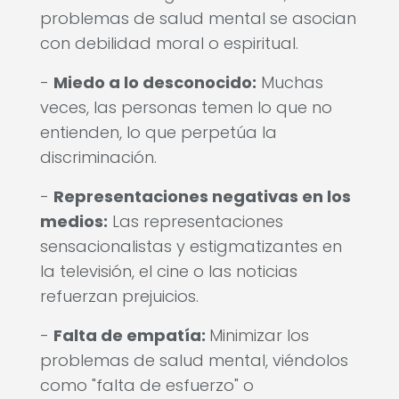
problemas de salud mental se asocian
con debilidad moral o espiritual.
-
Miedo a lo desconocido:
Muchas
veces, las personas temen lo que no
entienden, lo que perpetúa la
discriminación.
-
Representaciones negativas en los
medios:
Las representaciones
sensacionalistas y estigmatizantes en
la televisión, el cine o las noticias
refuerzan prejuicios.
-
Falta de empatía:
Minimizar los
problemas de salud mental, viéndolos
como "falta de esfuerzo" o