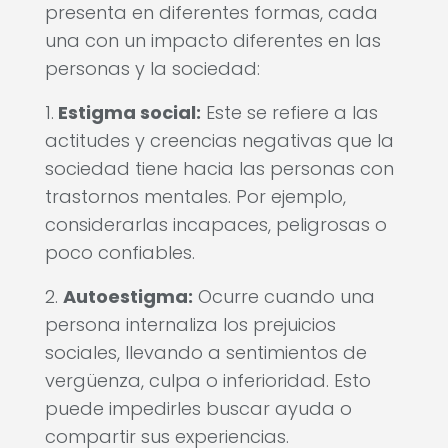
presenta en diferentes formas, cada
una con un impacto diferentes en las
personas y la sociedad:
1.
Estigma social:
Este se refiere a las
actitudes y creencias negativas que la
sociedad tiene hacia las personas con
trastornos mentales. Por ejemplo,
considerarlas incapaces, peligrosas o
poco confiables.
2.
Autoestigma:
Ocurre cuando una
persona internaliza los prejuicios
sociales, llevando a sentimientos de
vergüenza, culpa o inferioridad. Esto
puede impedirles buscar ayuda o
compartir sus experiencias.