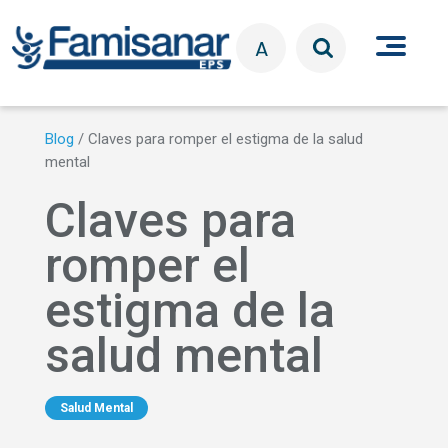
Pasar al contenido principal
A
Blog
/
Claves para romper el estigma de la salud
mental
Claves para
romper el
estigma de la
salud mental
Salud Mental