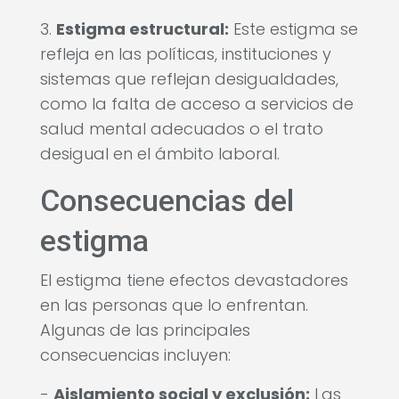
3.
Estigma estructural:
Este estigma se
refleja en las políticas, instituciones y
sistemas que reflejan desigualdades,
como la falta de acceso a servicios de
salud mental adecuados o el trato
desigual en el ámbito laboral.
Consecuencias del
estigma
El estigma tiene efectos devastadores
en las personas que lo enfrentan.
Algunas de las principales
consecuencias incluyen:
-
Aislamiento social y exclusión:
Las