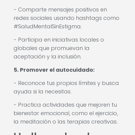
- Comparte mensajes positivos en
redes sociales usando hashtags como
#SaludMentalSinEstigma.
- Participa en iniciativas locales o
globales que promuevan la
aceptación y la inclusión.
5. Promover el autocuidado:
- Reconoce tus propios límites y busca
ayuda si la necesitas.
- Practica actividades que mejoren tu
bienestar emocional, como el ejercicio,
la meditación o las terapias creativas.