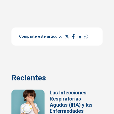
Comparte este artículo:
Recientes
Las Infecciones
Respiratorias
Agudas (IRA) y las
Enfermedades