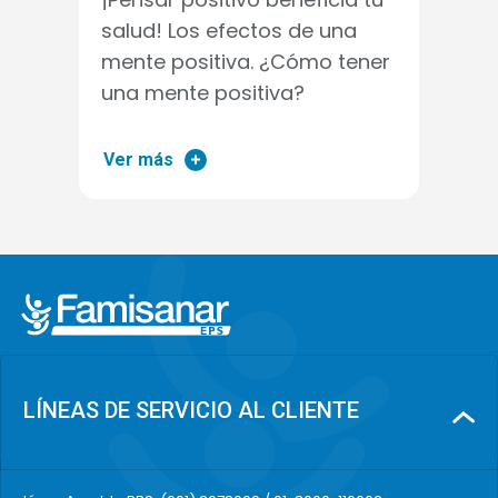
salud! Los efectos de una
mente positiva. ¿Cómo tener
una mente positiva?
Ver más
LÍNEAS DE SERVICIO AL CLIENTE