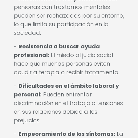
personas con trastornos mentales
pueden ser rechazadas por su entorno,
lo que limita su participación en la
sociedad.
-
Resistencia a buscar ayuda
profesional:
El miedo al juicio social
hace que muchas personas eviten
acudir a terapia o recibir tratamiento.
-
Dificultades en el ámbito laboral y
personal:
Pueden enfrentar
discriminación en el trabajo o tensiones
en sus relaciones debido a los
prejuicios.
-
Empeoramiento de los síntomas:
La