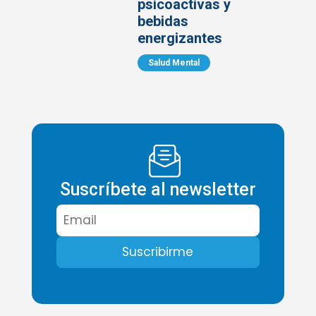
psicoactivas y
bebidas
energizantes
Salud Mental
Suscríbete al newsletter