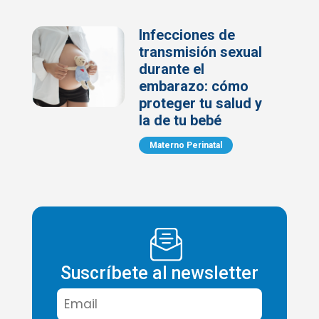
Infecciones de
transmisión sexual
durante el
embarazo: cómo
proteger tu salud y
la de tu bebé
Materno Perinatal
Suscríbete al newsletter