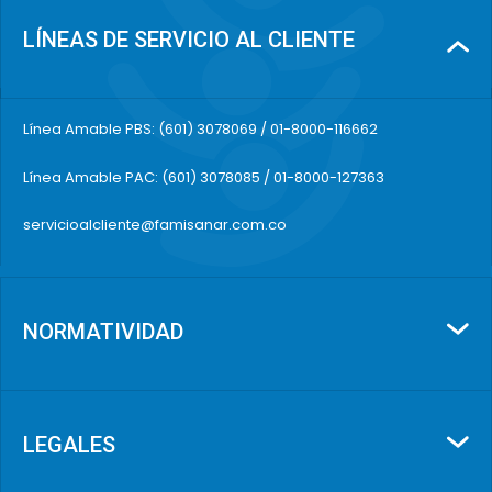
LÍNEAS DE SERVICIO AL CLIENTE
Línea Amable PBS: (601) 3078069 / 01-8000-116662
Línea Amable PAC: (601) 3078085 / 01-8000-127363
servicioalcliente@famisanar.com.co
NORMATIVIDAD
LEGALES