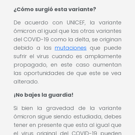
¿Cómo surgió esta variante?
De acuerdo con UNICEF, la variante
ómicron al igual que las otras variantes
del COVID-19 como la delta, se originan
debido a las
mutaciones
que puede
sufrir el virus cuando es ampliamente
propagado, en este caso aumentan
las oportunidades de que este se vea
alterado.
¡No bajes la guardia!
Si bien la gravedad de la variante
ómicron sigue siendo estudiada, debes
tener en presente que esta al igual que
el virus original del COVID-19 pueden