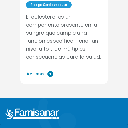
Riesgo Cardiovascular
El colesterol es un
componente presente en la
sangre que cumple una
función específica. Tener un
nivel alto trae múltiples
consecuencias para la salud.
Ver más