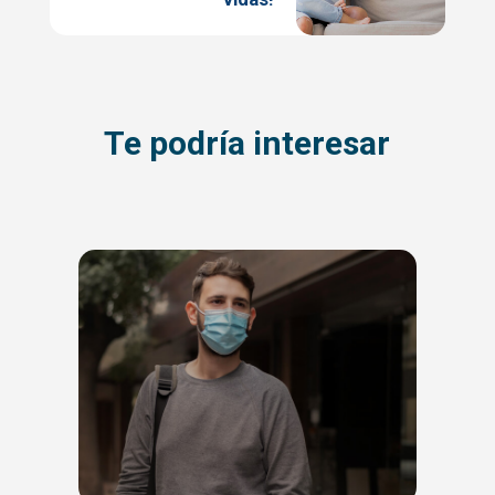
Te podría interesar