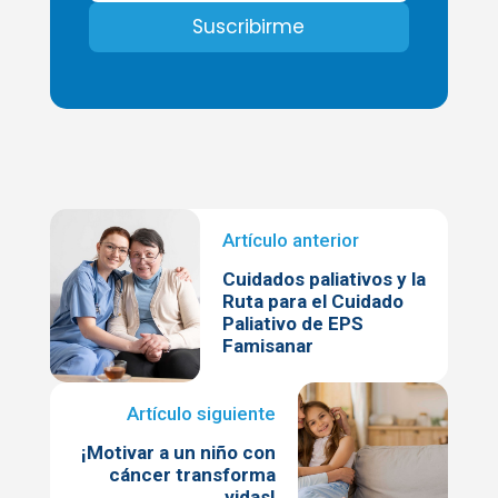
Cuidados paliativos y la
Ruta para el Cuidado
Paliativo de EPS
Famisanar
¡Motivar a un niño con
cáncer transforma
vidas!