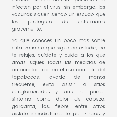
infecten por el virus, sin embargo, las
vacunas siguen siendo un escudo que
los protegerá de enfermarse
gravemente.
Ya que conoces un poco más sobre
esta variante que sigue en estudio, no
te relajes, cuídate y cuida a los que
amas, sigues todas las medidas de
autocuidado como el uso correcto del
tapabocas, lavado de manos
frecuente, evita asistir a sitios
conglomerados y ante el primer
síntoma como dolor de cabeza,
garganta, tos, fiebre, entre otros
aíslate inmediatamente por 7 días y