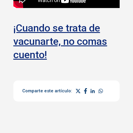
¡Cuando se trata de
vacunarte, no comas
cuento!
Comparte este artículo: