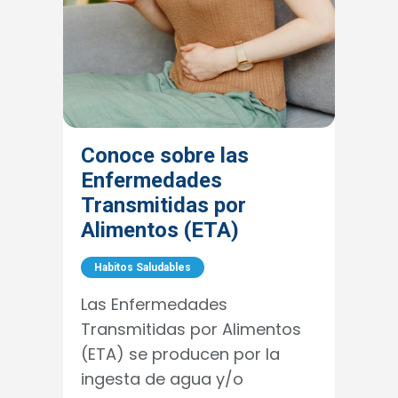
Conoce sobre las
Enfermedades
Transmitidas por
Alimentos (ETA)
Habitos Saludables
Las Enfermedades
Transmitidas por Alimentos
(ETA) se producen por la
ingesta de agua y/o