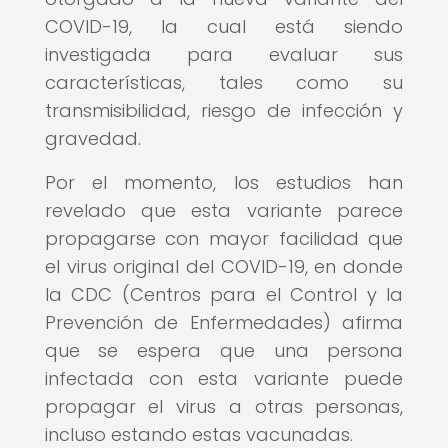
COVID-19, la cual está siendo
investigada para evaluar sus
características, tales como su
transmisibilidad, riesgo de infección y
gravedad.
Por el momento, los estudios han
revelado que esta variante parece
propagarse con mayor facilidad que
el virus original del COVID-19, en donde
la CDC (Centros para el Control y la
Prevención de Enfermedades) afirma
que se espera que una persona
infectada con esta variante puede
propagar el virus a otras personas,
incluso estando estas vacunadas.