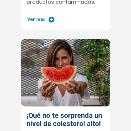
productos contaminados.
Ver más
¡Qué no te sorprenda un
nivel de colesterol alto!