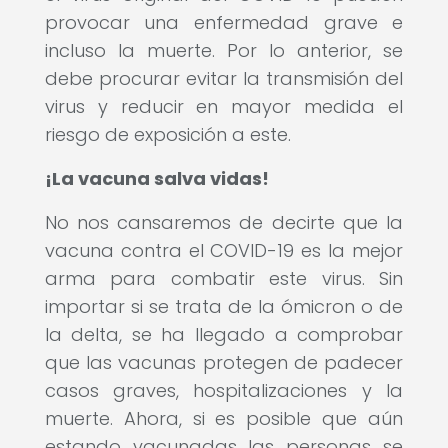
provocar una enfermedad grave e
incluso la muerte. Por lo anterior, se
debe procurar evitar la transmisión del
virus y reducir en mayor medida el
riesgo de exposición a este.
¡La vacuna salva vidas!
No nos cansaremos de decirte que la
vacuna contra el COVID-19 es la mejor
arma para combatir este virus. Sin
importar si se trata de la ómicron o de
la delta, se ha llegado a comprobar
que las vacunas protegen de padecer
casos graves, hospitalizaciones y la
muerte. Ahora, si es posible que aún
estando vacunadas las personas se