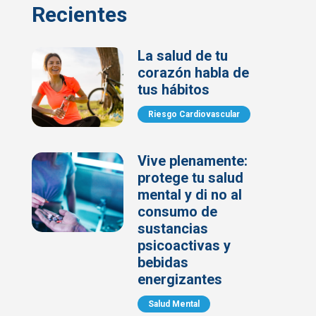
Recientes
La salud de tu
corazón habla de
tus hábitos
Riesgo Cardiovascular
Vive plenamente:
protege tu salud
mental y di no al
consumo de
sustancias
psicoactivas y
bebidas
energizantes
Salud Mental