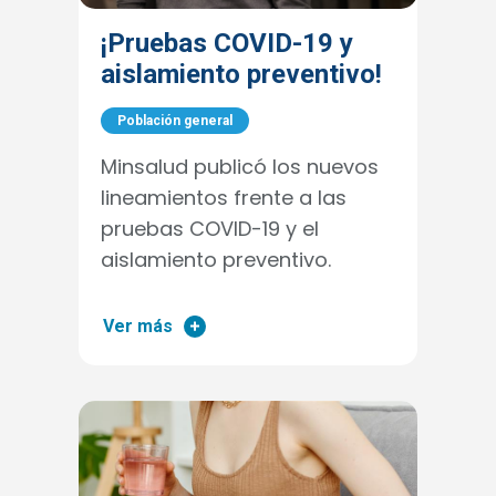
¡Pruebas COVID-19 y
aislamiento preventivo!
Población general
Minsalud publicó los nuevos
lineamientos frente a las
pruebas COVID-19 y el
aislamiento preventivo.
Ver más