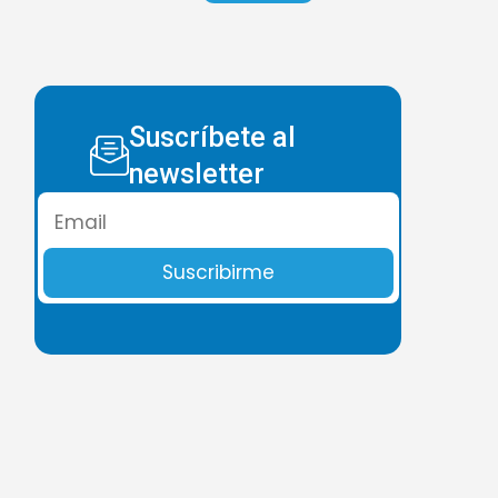
Suscríbete al
newsletter