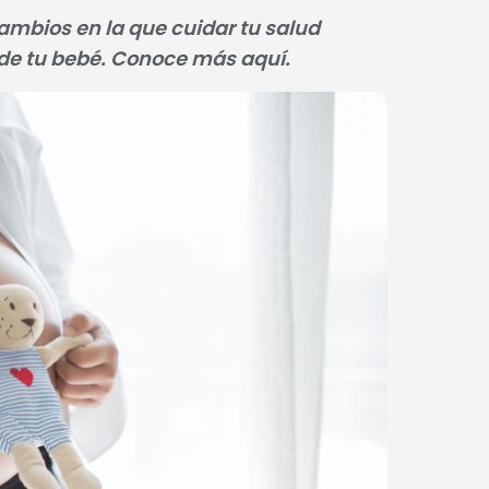
mbios en la que cuidar tu salud
 de tu bebé. Conoce más aquí.