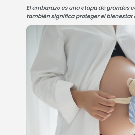
El embarazo es una etapa de grandes ca
también significa proteger el bienestar