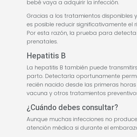
bebé vaya a adquirir la infección.
Gracias a los tratamientos disponibles 
es posible reducir significativamente el 
Por esta razón, la prueba para detectar
prenatales.
Hepatitis B
La hepatitis B también puede transmitir
parto. Detectarla oportunamente perm
recién nacido desde las primeras horas 
vacuna y otros tratamientos preventivo
¿Cuándo debes consultar?
Aunque muchas infecciones no produce
atención médica si durante el embaraz